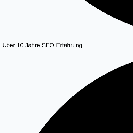
Über 10 Jahre SEO Erfahrung