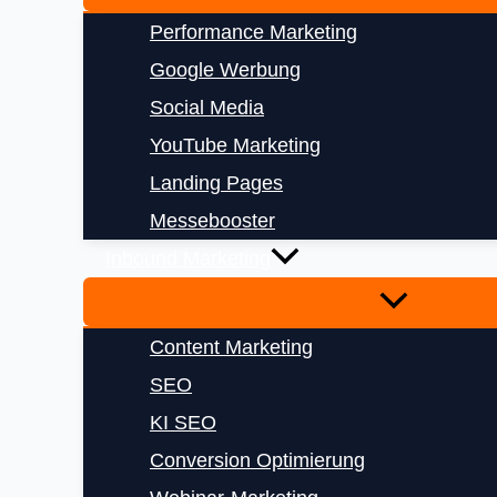
Performance Marketing
Google Werbung
Social Media
YouTube Marketing
Landing Pages
Messebooster
Inbound Marketing
Content Marketing
SEO
KI SEO
Conversion Optimierung