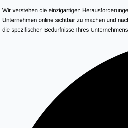
Wir verstehen die einzigartigen Herausforderunge
Unternehmen online sichtbar zu machen und nachh
die spezifischen Bedürfnisse Ihres Unternehmens