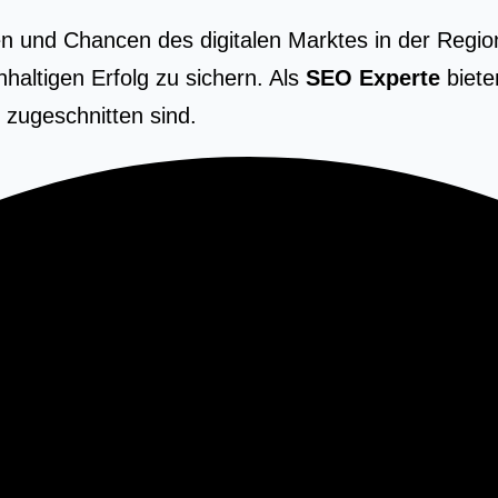
n und Chancen des digitalen Marktes in der Region
altigen Erfolg zu sichern. Als
SEO Experte
biete
 zugeschnitten sind.