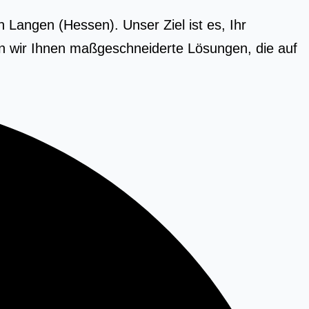
 Langen (Hessen). Unser Ziel ist es, Ihr
n wir Ihnen maßgeschneiderte Lösungen, die auf