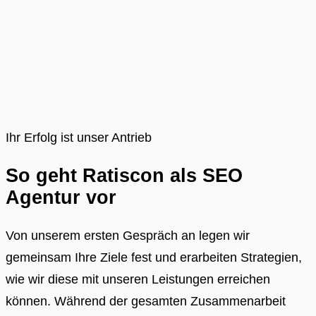
Ihr Erfolg ist unser Antrieb
So geht Ratiscon als SEO
Agentur vor
Von unserem ersten Gespräch an legen wir
gemeinsam Ihre Ziele fest und erarbeiten Strategien,
wie wir diese mit unseren Leistungen erreichen
können. Während der gesamten Zusammenarbeit