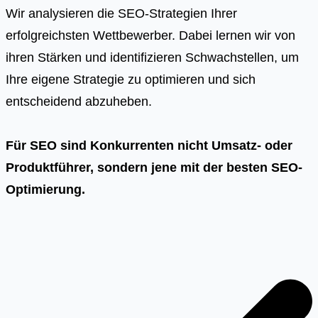
Wir analysieren die SEO-Strategien Ihrer
erfolgreichsten Wettbewerber. Dabei lernen wir von
ihren Stärken und identifizieren Schwachstellen, um
Ihre eigene Strategie zu optimieren und sich
entscheidend abzuheben.
Für SEO sind Konkurrenten nicht Umsatz- oder
Produktführer, sondern jene mit der besten SEO-
Optimierung.