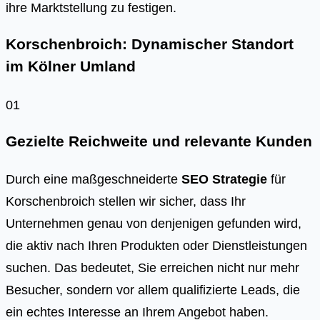
ihre Marktstellung zu festigen.
Korschenbroich: Dynamischer Standort
im Kölner Umland
01
Gezielte Reichweite und relevante Kunden
Durch eine maßgeschneiderte
SEO Strategie
für
Korschenbroich stellen wir sicher, dass Ihr
Unternehmen genau von denjenigen gefunden wird,
die aktiv nach Ihren Produkten oder Dienstleistungen
suchen. Das bedeutet, Sie erreichen nicht nur mehr
Besucher, sondern vor allem qualifizierte Leads, die
ein echtes Interesse an Ihrem Angebot haben.