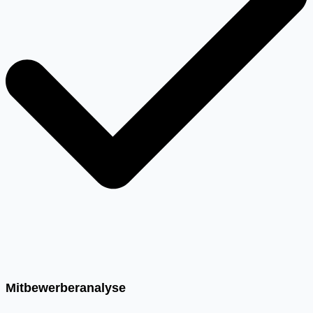
Mitbewerberanalyse