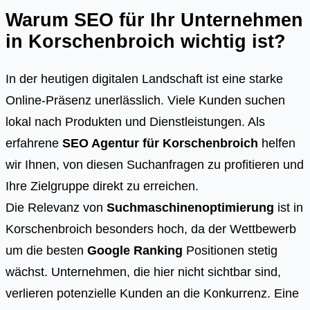
Warum SEO für Ihr Unternehmen
in Korschenbroich wichtig ist?
In der heutigen digitalen Landschaft ist eine starke
Online-Präsenz unerlässlich. Viele Kunden suchen
lokal nach Produkten und Dienstleistungen. Als
erfahrene
SEO Agentur für Korschenbroich
helfen
wir Ihnen, von diesen Suchanfragen zu profitieren und
Ihre Zielgruppe direkt zu erreichen.
Die Relevanz von
Suchmaschinenoptimierung
ist in
Korschenbroich besonders hoch, da der Wettbewerb
um die besten
Google Ranking
Positionen stetig
wächst. Unternehmen, die hier nicht sichtbar sind,
verlieren potenzielle Kunden an die Konkurrenz. Eine