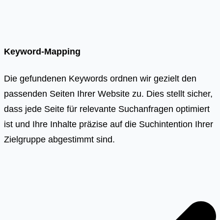
Keyword-Mapping
Die gefundenen Keywords ordnen wir gezielt den
passenden Seiten Ihrer Website zu. Dies stellt sicher,
dass jede Seite für relevante Suchanfragen optimiert
ist und Ihre Inhalte präzise auf die Suchintention Ihrer
Zielgruppe abgestimmt sind.