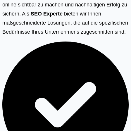
online sichtbar zu machen und nachhaltigen Erfolg zu
sichern. Als
SEO Experte
bieten wir Ihnen
maßgeschneiderte Lösungen, die auf die spezifischen
Bedürfnisse Ihres Unternehmens zugeschnitten sind.