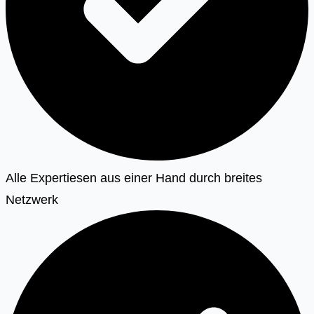
Alle Expertiesen aus einer Hand durch breites
Netzwerk