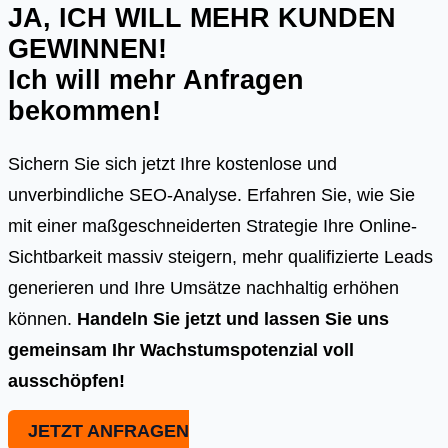
JA, ICH WILL MEHR KUNDEN
GEWINNEN!
Ich will mehr Anfragen
bekommen!
Sichern Sie sich jetzt Ihre kostenlose und
unverbindliche SEO-Analyse. Erfahren Sie, wie Sie
mit einer maßgeschneiderten Strategie Ihre Online-
Sichtbarkeit massiv steigern, mehr qualifizierte Leads
generieren und Ihre Umsätze nachhaltig erhöhen
können.
Handeln Sie jetzt und lassen Sie uns
gemeinsam Ihr Wachstumspotenzial voll
ausschöpfen!
JETZT ANFRAGEN