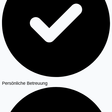
Persönliche Betreuung