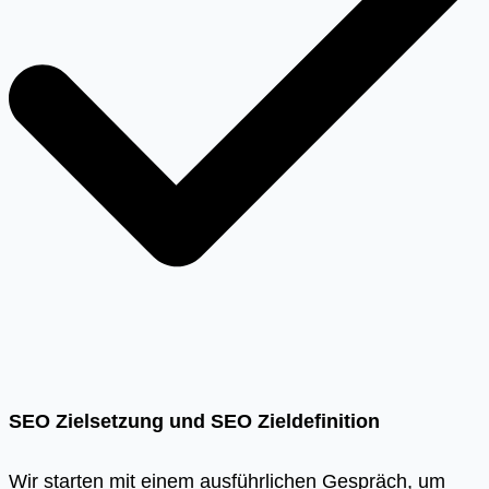
SEO Zielsetzung und SEO Zieldefinition
Wir starten mit einem ausführlichen Gespräch, um