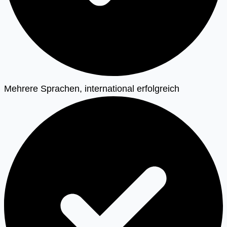
Mehrere Sprachen, international erfolgreich