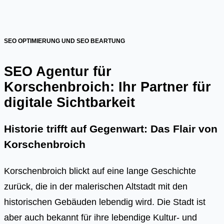
SEO OPTIMIERUNG UND SEO BEARTUNG
SEO Agentur für
Korschenbroich: Ihr Partner für
digitale Sichtbarkeit
Historie trifft auf Gegenwart: Das Flair von
Korschenbroich
Korschenbroich blickt auf eine lange Geschichte
zurück, die in der malerischen Altstadt mit den
historischen Gebäuden lebendig wird. Die Stadt ist
aber auch bekannt für ihre lebendige Kultur- und