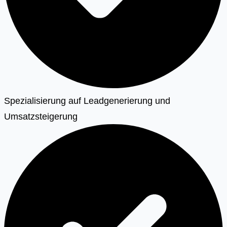
Spezialisierung auf Leadgenerierung und
Umsatzsteigerung