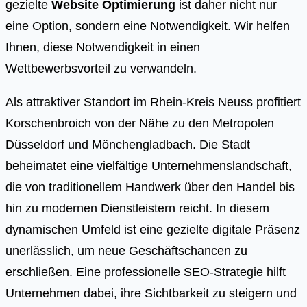
gezielte
Website Optimierung
ist daher nicht nur
eine Option, sondern eine Notwendigkeit. Wir helfen
Ihnen, diese Notwendigkeit in einen
Wettbewerbsvorteil zu verwandeln.
Als attraktiver Standort im Rhein-Kreis Neuss profitiert
Korschenbroich von der Nähe zu den Metropolen
Düsseldorf und Mönchengladbach. Die Stadt
beheimatet eine vielfältige Unternehmenslandschaft,
die von traditionellem Handwerk über den Handel bis
hin zu modernen Dienstleistern reicht. In diesem
dynamischen Umfeld ist eine gezielte digitale Präsenz
unerlässlich, um neue Geschäftschancen zu
erschließen. Eine professionelle SEO-Strategie hilft
Unternehmen dabei, ihre Sichtbarkeit zu steigern und