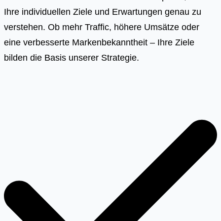
Ihre individuellen Ziele und Erwartungen genau zu
verstehen. Ob mehr Traffic, höhere Umsätze oder
eine verbesserte Markenbekanntheit – Ihre Ziele
bilden die Basis unserer Strategie.