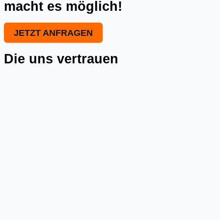
macht es möglich!
JETZT ANFRAGEN
Die uns vertrauen