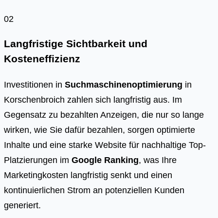
02
Langfristige Sichtbarkeit und
Kosteneffizienz
Investitionen in
Suchmaschinenoptimierung
in
Korschenbroich zahlen sich langfristig aus. Im
Gegensatz zu bezahlten Anzeigen, die nur so lange
wirken, wie Sie dafür bezahlen, sorgen optimierte
Inhalte und eine starke Website für nachhaltige Top-
Platzierungen im
Google Ranking
, was Ihre
Marketingkosten langfristig senkt und einen
kontinuierlichen Strom an potenziellen Kunden
generiert.