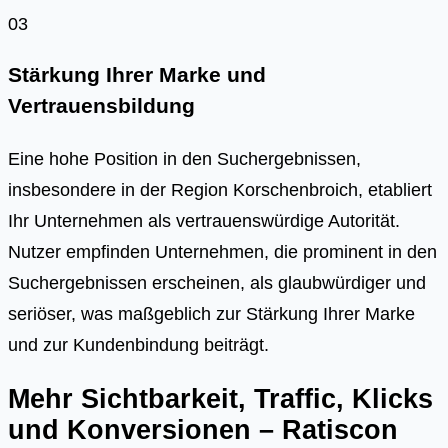
03
Stärkung Ihrer Marke und
Vertrauensbildung
Eine hohe Position in den Suchergebnissen,
insbesondere in der Region Korschenbroich, etabliert
Ihr Unternehmen als vertrauenswürdige Autorität.
Nutzer empfinden Unternehmen, die prominent in den
Suchergebnissen erscheinen, als glaubwürdiger und
seriöser, was maßgeblich zur Stärkung Ihrer Marke
und zur Kundenbindung beiträgt.
Mehr Sichtbarkeit, Traffic, Klicks
und Konversionen – Ratiscon