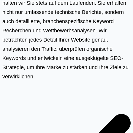
halten wir Sie stets auf dem Laufenden. Sie erhalten
nicht nur umfassende technische Berichte, sondern
auch detaillierte, branchenspezifische Keyword-
Recherchen und Wettbewerbsanalysen. Wir
betrachten jedes Detail Ihrer Website genau,
analysieren den Traffic, überprüfen organische
Keywords und entwickeln eine ausgeklügelte SEO-
Strategie, um Ihre Marke zu stärken und Ihre Ziele zu
verwirklichen.