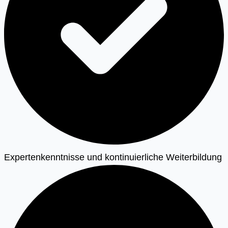
Expertenkenntnisse und kontinuierliche Weiterbildung