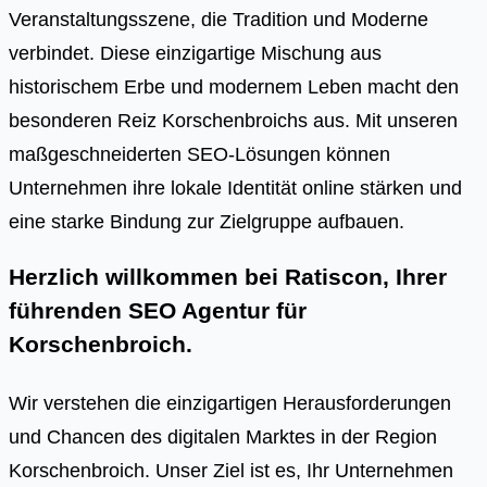
Veranstaltungsszene, die Tradition und Moderne
verbindet. Diese einzigartige Mischung aus
historischem Erbe und modernem Leben macht den
besonderen Reiz Korschenbroichs aus. Mit unseren
maßgeschneiderten SEO-Lösungen können
Unternehmen ihre lokale Identität online stärken und
eine starke Bindung zur Zielgruppe aufbauen.
Herzlich willkommen bei Ratiscon, Ihrer
führenden
SEO Agentur für
Korschenbroich
.
Wir verstehen die einzigartigen Herausforderungen
und Chancen des digitalen Marktes in der Region
Korschenbroich. Unser Ziel ist es, Ihr Unternehmen