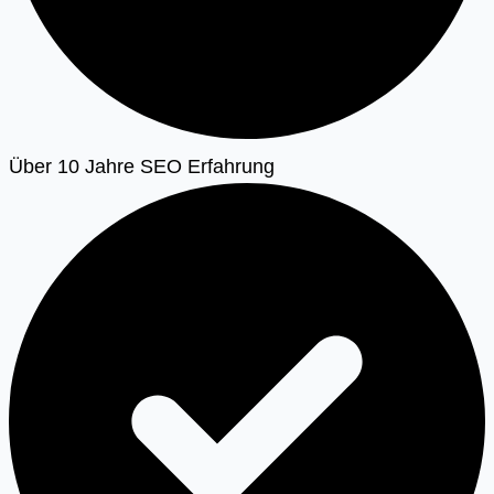
Über 10 Jahre SEO Erfahrung