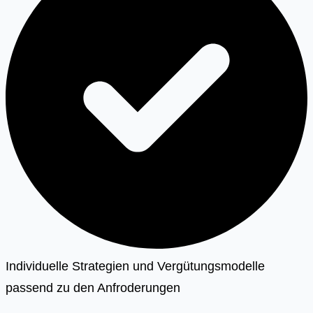
Individuelle Strategien und Vergütungsmodelle
passend zu den Anfroderungen