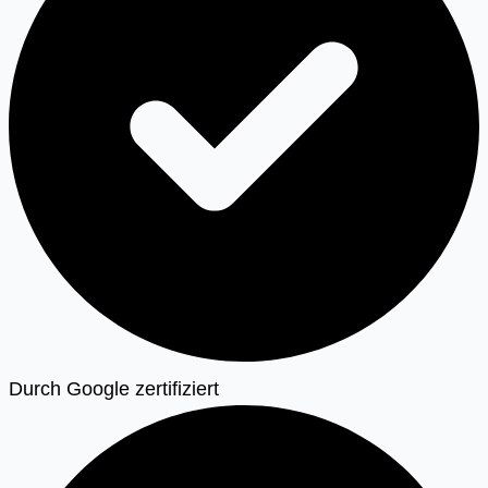
Durch Google zertifiziert