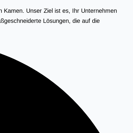
n Kamen. Unser Ziel ist es, Ihr Unternehmen
ßgeschneiderte Lösungen, die auf die