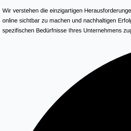
Wir verstehen die einzigartigen Herausforderung
online sichtbar zu machen und nachhaltigen Erfol
spezifischen Bedürfnisse Ihres Unternehmens zug