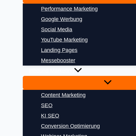
Performance Marketing
Google Werbung
Social Media
YouTube Marketing
Landing Pages
Messebooster
Inbound Marketing
Content Marketing
SEO
KI SEO
Conversion Optimierung