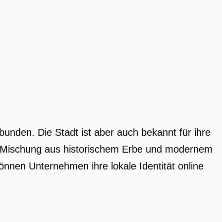
unden. Die Stadt ist aber auch bekannt für ihre
ige Mischung aus historischem Erbe und modernem
en Unternehmen ihre lokale Identität online