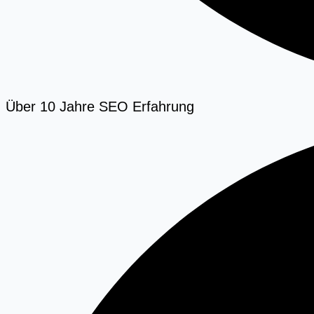
Über 10 Jahre SEO Erfahrung