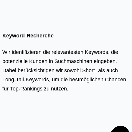
Keyword-Recherche
Wir identifizieren die relevantesten Keywords, die
potenzielle Kunden in Suchmaschinen eingeben.
Dabei berücksichtigen wir sowohl Short- als auch
Long-Tail-Keywords, um die bestmöglichen Chancen
für Top-Rankings zu nutzen.