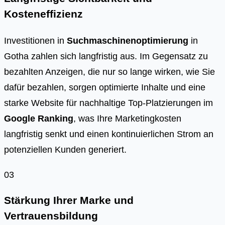
Kosteneffizienz
Investitionen in
Suchmaschinenoptimierung
in
Gotha zahlen sich langfristig aus. Im Gegensatz zu
bezahlten Anzeigen, die nur so lange wirken, wie Sie
dafür bezahlen, sorgen optimierte Inhalte und eine
starke Website für nachhaltige Top-Platzierungen im
Google Ranking
, was Ihre Marketingkosten
langfristig senkt und einen kontinuierlichen Strom an
potenziellen Kunden generiert.
03
Stärkung Ihrer Marke und
Vertrauensbildung