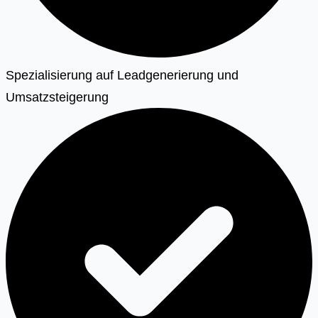
Spezialisierung auf Leadgenerierung und
Umsatzsteigerung