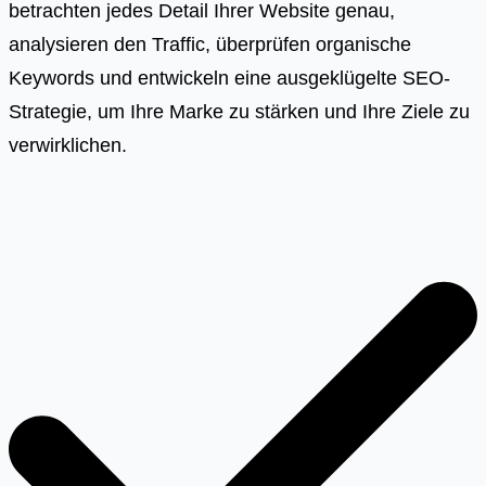
betrachten jedes Detail Ihrer Website genau,
analysieren den Traffic, überprüfen organische
Keywords und entwickeln eine ausgeklügelte SEO-
Strategie, um Ihre Marke zu stärken und Ihre Ziele zu
verwirklichen.