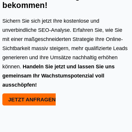
bekommen!
Sichern Sie sich jetzt Ihre kostenlose und
unverbindliche SEO-Analyse. Erfahren Sie, wie Sie
mit einer maßgeschneiderten Strategie Ihre Online-
Sichtbarkeit massiv steigern, mehr qualifizierte Leads
generieren und Ihre Umsätze nachhaltig erhöhen
können.
Handeln Sie jetzt und lassen Sie uns
gemeinsam Ihr Wachstumspotenzial voll
ausschöpfen!
JETZT ANFRAGEN