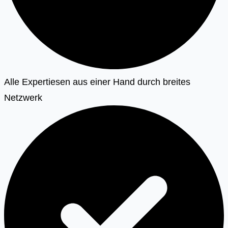
Alle Expertiesen aus einer Hand durch breites
Netzwerk