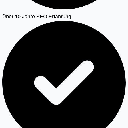
Über 10 Jahre SEO Erfahrung