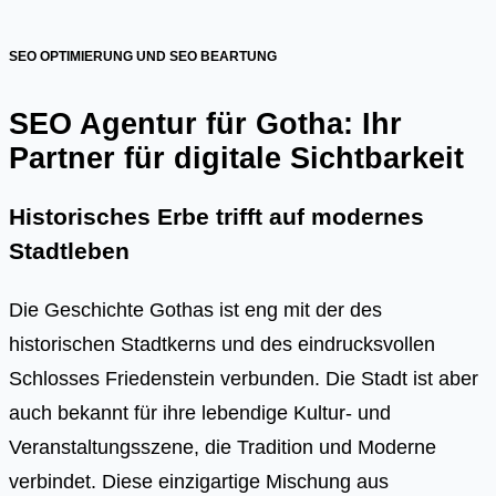
SEO OPTIMIERUNG UND SEO BEARTUNG
SEO Agentur für Gotha: Ihr
Partner für digitale Sichtbarkeit
Historisches Erbe trifft auf modernes
Stadtleben
Die Geschichte Gothas ist eng mit der des
historischen Stadtkerns und des eindrucksvollen
Schlosses Friedenstein verbunden. Die Stadt ist aber
auch bekannt für ihre lebendige Kultur- und
Veranstaltungsszene, die Tradition und Moderne
verbindet. Diese einzigartige Mischung aus