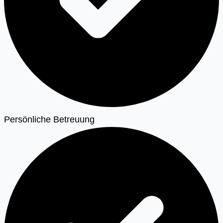
Persönliche Betreuung