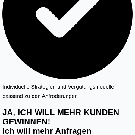
Individuelle Strategien und Vergütungsmodelle
passend zu den Anfroderungen
JA, ICH WILL MEHR KUNDEN
GEWINNEN!
Ich will mehr Anfragen