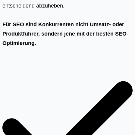
entscheidend abzuheben.
Für SEO sind Konkurrenten nicht Umsatz- oder
Produktführer, sondern jene mit der besten SEO-
Optimierung.