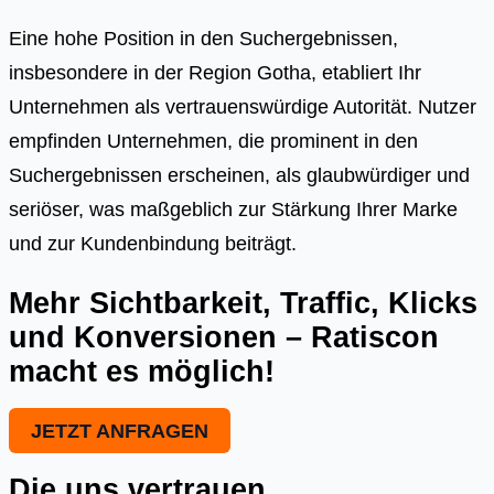
Eine hohe Position in den Suchergebnissen,
insbesondere in der Region Gotha, etabliert Ihr
Unternehmen als vertrauenswürdige Autorität. Nutzer
empfinden Unternehmen, die prominent in den
Suchergebnissen erscheinen, als glaubwürdiger und
seriöser, was maßgeblich zur Stärkung Ihrer Marke
und zur Kundenbindung beiträgt.
Mehr Sichtbarkeit, Traffic, Klicks
und Konversionen – Ratiscon
macht es möglich!
JETZT ANFRAGEN
Die uns vertrauen