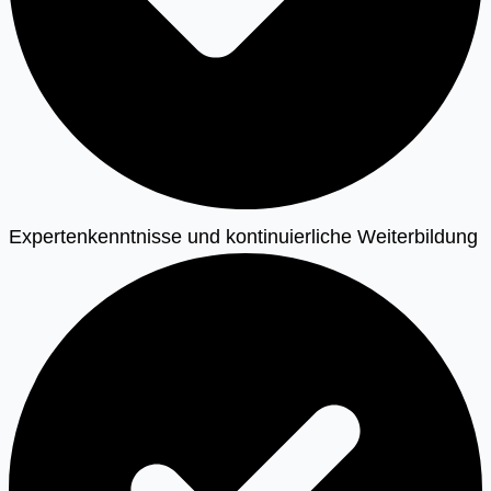
Expertenkenntnisse und kontinuierliche Weiterbildung