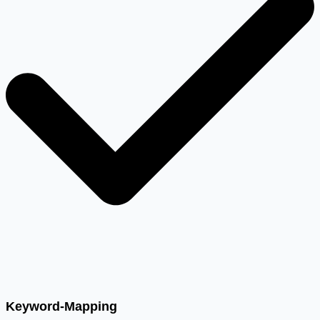
Keyword-Mapping