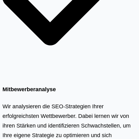
Mitbewerberanalyse
Wir analysieren die SEO-Strategien Ihrer
erfolgreichsten Wettbewerber. Dabei lernen wir von
ihren Stärken und identifizieren Schwachstellen, um
Ihre eigene Strategie zu optimieren und sich