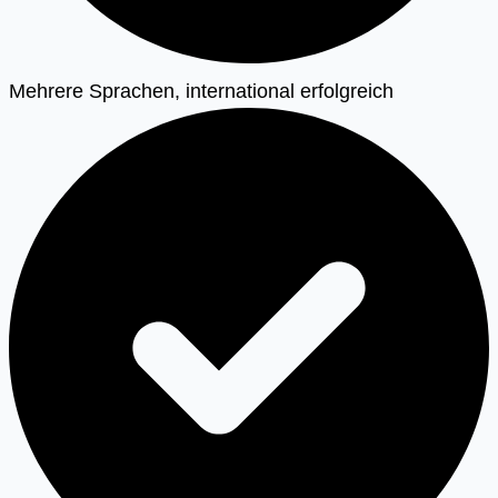
Mehrere Sprachen, international erfolgreich