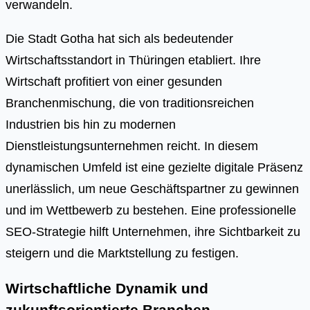
verwandeln.
Die Stadt Gotha hat sich als bedeutender
Wirtschaftsstandort in Thüringen etabliert. Ihre
Wirtschaft profitiert von einer gesunden
Branchenmischung, die von traditionsreichen
Industrien bis hin zu modernen
Dienstleistungsunternehmen reicht. In diesem
dynamischen Umfeld ist eine gezielte digitale Präsenz
unerlässlich, um neue Geschäftspartner zu gewinnen
und im Wettbewerb zu bestehen. Eine professionelle
SEO-Strategie hilft Unternehmen, ihre Sichtbarkeit zu
steigern und die Marktstellung zu festigen.
Wirtschaftliche Dynamik und