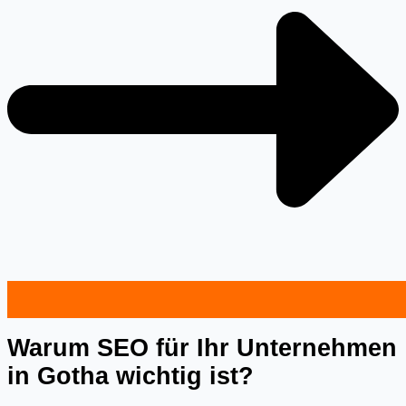
Warum SEO für Ihr Unternehmen
in Gotha wichtig ist?