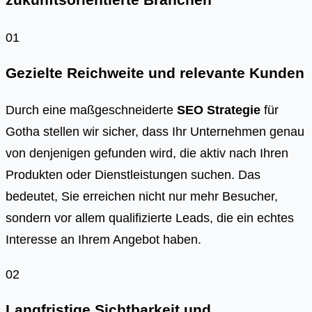
zukunftsorientierte Branchen
01
Gezielte Reichweite und relevante Kunden
Durch eine maßgeschneiderte
SEO Strategie
für
Gotha stellen wir sicher, dass Ihr Unternehmen genau
von denjenigen gefunden wird, die aktiv nach Ihren
Produkten oder Dienstleistungen suchen. Das
bedeutet, Sie erreichen nicht nur mehr Besucher,
sondern vor allem qualifizierte Leads, die ein echtes
Interesse an Ihrem Angebot haben.
02
Langfristige Sichtbarkeit und