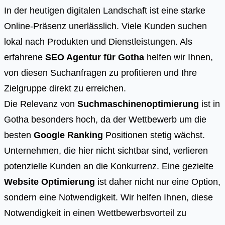
In der heutigen digitalen Landschaft ist eine starke
Online-Präsenz unerlässlich. Viele Kunden suchen
lokal nach Produkten und Dienstleistungen. Als
erfahrene
SEO Agentur für Gotha
helfen wir Ihnen,
von diesen Suchanfragen zu profitieren und Ihre
Zielgruppe direkt zu erreichen.
Die Relevanz von
Suchmaschinenoptimierung
ist in
Gotha besonders hoch, da der Wettbewerb um die
besten
Google Ranking
Positionen stetig wächst.
Unternehmen, die hier nicht sichtbar sind, verlieren
potenzielle Kunden an die Konkurrenz. Eine gezielte
Website Optimierung
ist daher nicht nur eine Option,
sondern eine Notwendigkeit. Wir helfen Ihnen, diese
Notwendigkeit in einen Wettbewerbsvorteil zu