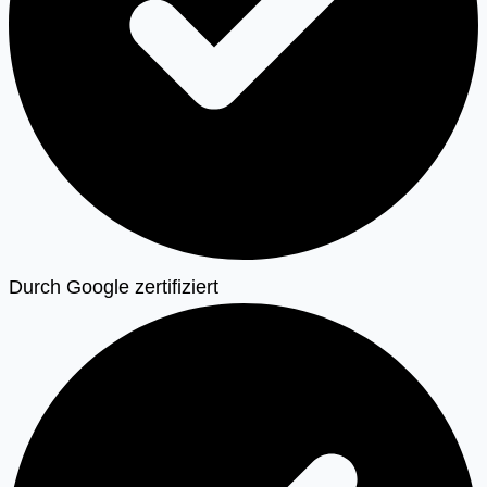
Durch Google zertifiziert