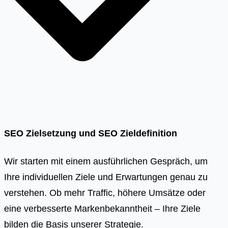
SEO Zielsetzung und SEO Zieldefinition
Wir starten mit einem ausführlichen Gespräch, um
Ihre individuellen Ziele und Erwartungen genau zu
verstehen. Ob mehr Traffic, höhere Umsätze oder
eine verbesserte Markenbekanntheit – Ihre Ziele
bilden die Basis unserer Strategie.