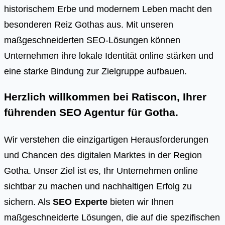
historischem Erbe und modernem Leben macht den
besonderen Reiz Gothas aus. Mit unseren
maßgeschneiderten SEO-Lösungen können
Unternehmen ihre lokale Identität online stärken und
eine starke Bindung zur Zielgruppe aufbauen.
Herzlich willkommen bei Ratiscon, Ihrer
führenden
SEO Agentur für Gotha
.
Wir verstehen die einzigartigen Herausforderungen
und Chancen des digitalen Marktes in der Region
Gotha. Unser Ziel ist es, Ihr Unternehmen online
sichtbar zu machen und nachhaltigen Erfolg zu
sichern. Als
SEO Experte
bieten wir Ihnen
maßgeschneiderte Lösungen, die auf die spezifischen