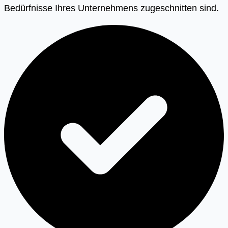
Bedürfnisse Ihres Unternehmens zugeschnitten sind.