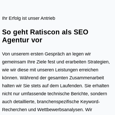
Ihr Erfolg ist unser Antrieb
So geht Ratiscon als SEO
Agentur vor
Von unserem ersten Gespräch an legen wir
gemeinsam Ihre Ziele fest und erarbeiten Strategien,
wie wir diese mit unseren Leistungen erreichen
können. Während der gesamten Zusammenarbeit
halten wir Sie stets auf dem Laufenden. Sie erhalten
nicht nur umfassende technische Berichte, sondern
auch detaillierte, branchenspezifische Keyword-
Recherchen und Wettbewerbsanalysen. Wir