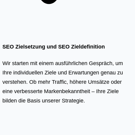
SEO Zielsetzung und SEO Zieldefinition
Wir starten mit einem ausführlichen Gespräch, um
Ihre individuellen Ziele und Erwartungen genau zu
verstehen. Ob mehr Traffic, höhere Umsätze oder
eine verbesserte Markenbekanntheit – Ihre Ziele
bilden die Basis unserer Strategie.