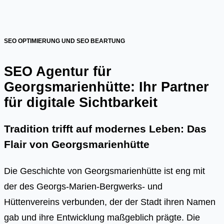
SEO OPTIMIERUNG UND SEO BEARTUNG
SEO Agentur für
Georgsmarienhütte: Ihr Partner
für digitale Sichtbarkeit
Tradition trifft auf modernes Leben: Das
Flair von Georgsmarienhütte
Die Geschichte von Georgsmarienhütte ist eng mit
der des Georgs-Marien-Bergwerks- und
Hüttenvereins verbunden, der der Stadt ihren Namen
gab und ihre Entwicklung maßgeblich prägte. Die