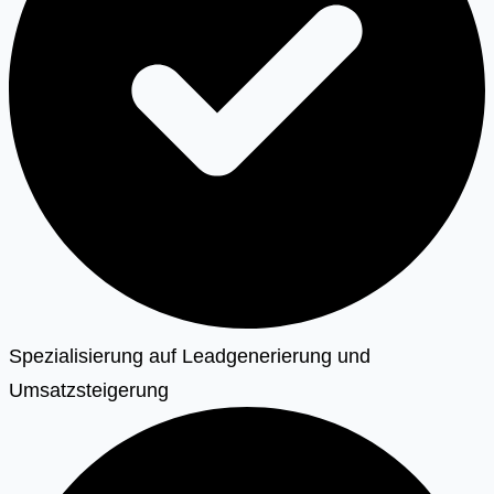
Spezialisierung auf Leadgenerierung und
Umsatzsteigerung