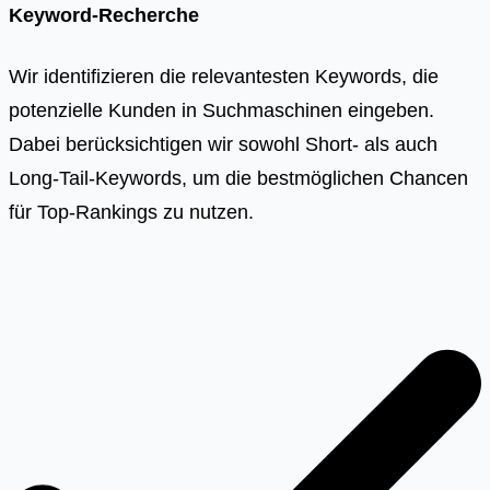
Keyword-Recherche
Wir identifizieren die relevantesten Keywords, die
potenzielle Kunden in Suchmaschinen eingeben.
Dabei berücksichtigen wir sowohl Short- als auch
Long-Tail-Keywords, um die bestmöglichen Chancen
für Top-Rankings zu nutzen.