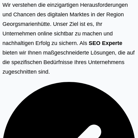
Wir verstehen die einzigartigen Herausforderungen
und Chancen des digitalen Marktes in der Region
Georgsmarienhütte. Unser Ziel ist es, Ihr
Unternehmen online sichtbar zu machen und
nachhaltigen Erfolg zu sichern. Als
SEO Experte
bieten wir Ihnen maßgeschneiderte Lösungen, die auf
die spezifischen Bedürfnisse Ihres Unternehmens
zugeschnitten sind.