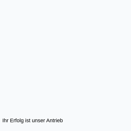
Ihr Erfolg ist unser Antrieb