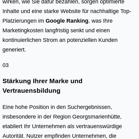
wirken, wie Sie dafür bezahlen, sorgen optimierte
Inhalte und eine starke Website für nachhaltige Top-
Platzierungen im
Google Ranking
, was Ihre
Marketingkosten langfristig senkt und einen
kontinuierlichen Strom an potenziellen Kunden
generiert.
03
Stärkung Ihrer Marke und
Vertrauensbildung
Eine hohe Position in den Suchergebnissen,
insbesondere in der Region Georgsmarienhütte,
etabliert Ihr Unternehmen als vertrauenswürdige
Autorität. Nutzer empfinden Unternehmen, die