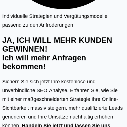
Individuelle Strategien und Vergütungsmodelle
passend zu den Anfroderungen
JA, ICH WILL MEHR KUNDEN
GEWINNEN!
Ich will mehr Anfragen
bekommen!
Sichern Sie sich jetzt Ihre kostenlose und
unverbindliche SEO-Analyse. Erfahren Sie, wie Sie
mit einer maßgeschneiderten Strategie Ihre Online-
Sichtbarkeit massiv steigern, mehr qualifizierte Leads
generieren und Ihre Umsätze nachhaltig erhöhen
können.
Handeln Sie jetzt und lassen Sie uns