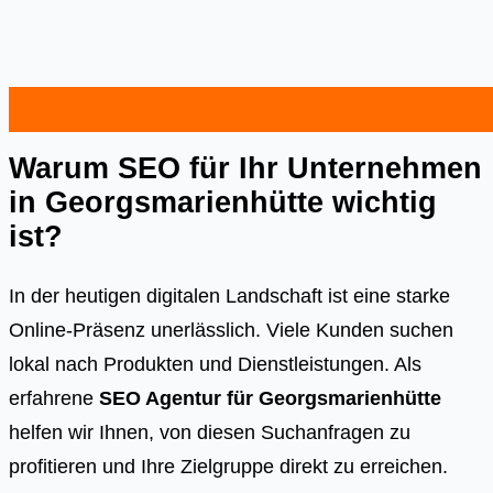
Warum SEO für Ihr Unternehmen
in Georgsmarienhütte wichtig
ist?
In der heutigen digitalen Landschaft ist eine starke
Online-Präsenz unerlässlich. Viele Kunden suchen
lokal nach Produkten und Dienstleistungen. Als
erfahrene
SEO Agentur für Georgsmarienhütte
helfen wir Ihnen, von diesen Suchanfragen zu
profitieren und Ihre Zielgruppe direkt zu erreichen.