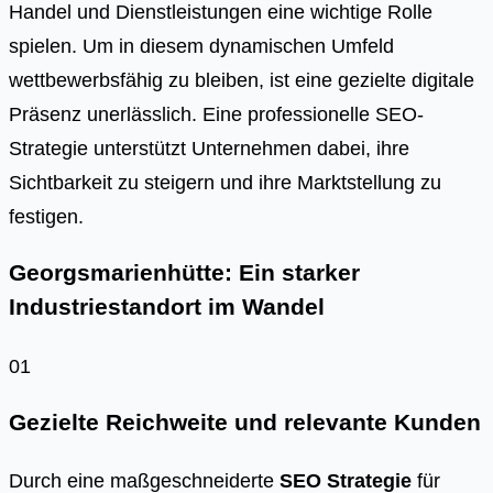
Handel und Dienstleistungen eine wichtige Rolle
spielen. Um in diesem dynamischen Umfeld
wettbewerbsfähig zu bleiben, ist eine gezielte digitale
Präsenz unerlässlich. Eine professionelle SEO-
Strategie unterstützt Unternehmen dabei, ihre
Sichtbarkeit zu steigern und ihre Marktstellung zu
festigen.
Georgsmarienhütte: Ein starker
Industriestandort im Wandel
01
Gezielte Reichweite und relevante Kunden
Durch eine maßgeschneiderte
SEO Strategie
für