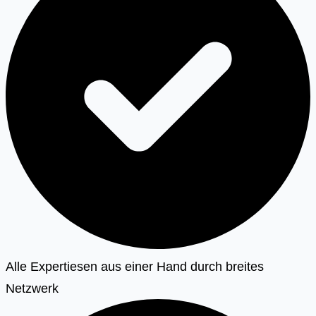
Alle Expertiesen aus einer Hand durch breites
Netzwerk