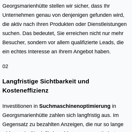
Georgsmarienhütte stellen wir sicher, dass Ihr
Unternehmen genau von denjenigen gefunden wird,
die aktiv nach Ihren Produkten oder Dienstleistungen
suchen. Das bedeutet, Sie erreichen nicht nur mehr
Besucher, sondern vor allem qualifizierte Leads, die
ein echtes Interesse an Ihrem Angebot haben.
02
Langfristige Sichtbarkeit und
Kosteneffizienz
Investitionen in
Suchmaschinenoptimierung
in
Georgsmarienhütte zahlen sich langfristig aus. Im
Gegensatz zu bezahlten Anzeigen, die nur so lange