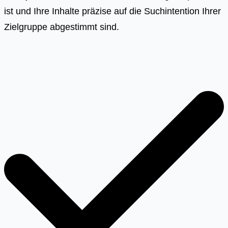
ist und Ihre Inhalte präzise auf die Suchintention Ihrer
Zielgruppe abgestimmt sind.