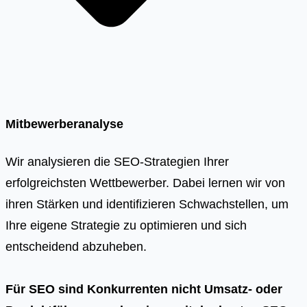
Mitbewerberanalyse
Wir analysieren die SEO-Strategien Ihrer
erfolgreichsten Wettbewerber. Dabei lernen wir von
ihren Stärken und identifizieren Schwachstellen, um
Ihre eigene Strategie zu optimieren und sich
entscheidend abzuheben.
Für SEO sind Konkurrenten nicht Umsatz- oder