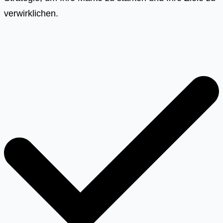
verwirklichen.