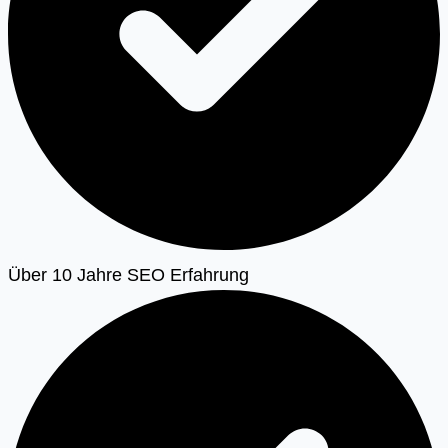
Über 10 Jahre SEO Erfahrung