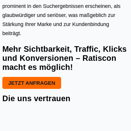
prominent in den Suchergebnissen erscheinen, als
glaubwürdiger und seriöser, was maßgeblich zur
Stärkung Ihrer Marke und zur Kundenbindung
beiträgt.
Mehr Sichtbarkeit, Traffic, Klicks
und Konversionen – Ratiscon
macht es möglich!
JETZT ANFRAGEN
Die uns vertrauen