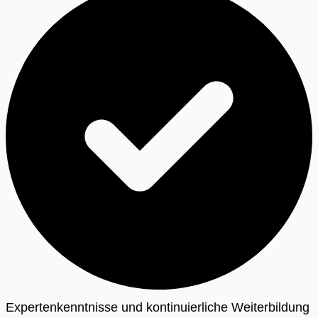
Expertenkenntnisse und kontinuierliche Weiterbildung