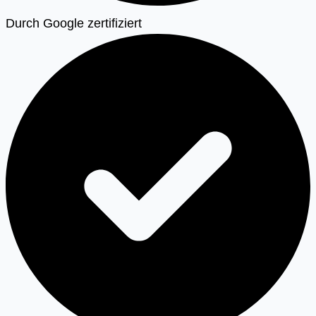
Durch Google zertifiziert