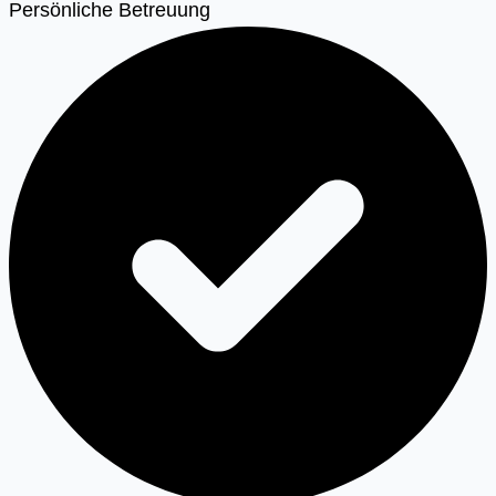
Persönliche Betreuung