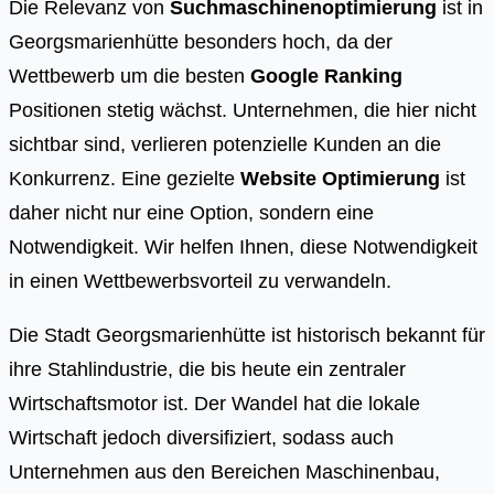
Die Relevanz von
Suchmaschinenoptimierung
ist in
Georgsmarienhütte besonders hoch, da der
Wettbewerb um die besten
Google Ranking
Positionen stetig wächst. Unternehmen, die hier nicht
sichtbar sind, verlieren potenzielle Kunden an die
Konkurrenz. Eine gezielte
Website Optimierung
ist
daher nicht nur eine Option, sondern eine
Notwendigkeit. Wir helfen Ihnen, diese Notwendigkeit
in einen Wettbewerbsvorteil zu verwandeln.
Die Stadt Georgsmarienhütte ist historisch bekannt für
ihre Stahlindustrie, die bis heute ein zentraler
Wirtschaftsmotor ist. Der Wandel hat die lokale
Wirtschaft jedoch diversifiziert, sodass auch
Unternehmen aus den Bereichen Maschinenbau,