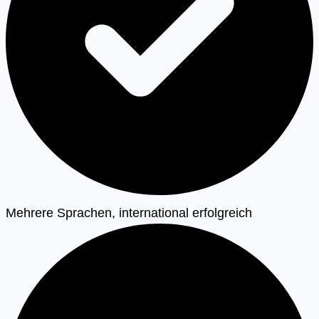
Mehrere Sprachen, international erfolgreich