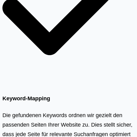
Keyword-Mapping
Die gefundenen Keywords ordnen wir gezielt den
passenden Seiten Ihrer Website zu. Dies stellt sicher,
dass jede Seite für relevante Suchanfragen optimiert