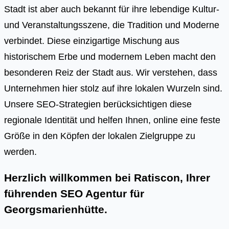
Stadt ist aber auch bekannt für ihre lebendige Kultur-
und Veranstaltungsszene, die Tradition und Moderne
verbindet. Diese einzigartige Mischung aus
historischem Erbe und modernem Leben macht den
besonderen Reiz der Stadt aus. Wir verstehen, dass
Unternehmen hier stolz auf ihre lokalen Wurzeln sind.
Unsere SEO-Strategien berücksichtigen diese
regionale Identität und helfen Ihnen, online eine feste
Größe in den Köpfen der lokalen Zielgruppe zu
werden.
Herzlich willkommen bei Ratiscon, Ihrer
führenden
SEO Agentur für
Georgsmarienhütte
.