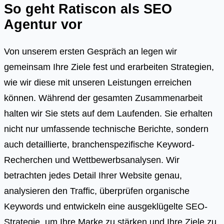
So geht Ratiscon als SEO
Agentur vor
Von unserem ersten Gespräch an legen wir
gemeinsam Ihre Ziele fest und erarbeiten Strategien,
wie wir diese mit unseren Leistungen erreichen
können. Während der gesamten Zusammenarbeit
halten wir Sie stets auf dem Laufenden. Sie erhalten
nicht nur umfassende technische Berichte, sondern
auch detaillierte, branchenspezifische Keyword-
Recherchen und Wettbewerbsanalysen. Wir
betrachten jedes Detail Ihrer Website genau,
analysieren den Traffic, überprüfen organische
Keywords und entwickeln eine ausgeklügelte SEO-
Strategie, um Ihre Marke zu stärken und Ihre Ziele zu