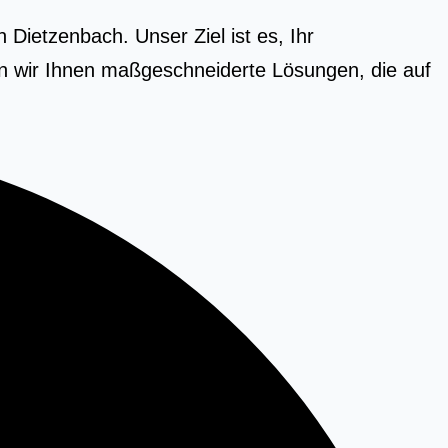
Dietzenbach. Unser Ziel ist es, Ihr
n wir Ihnen maßgeschneiderte Lösungen, die auf