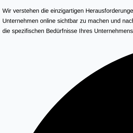
Wir verstehen die einzigartigen Herausforderunge
Unternehmen online sichtbar zu machen und nachh
die spezifischen Bedürfnisse Ihres Unternehmens