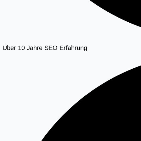
Über 10 Jahre SEO Erfahrung