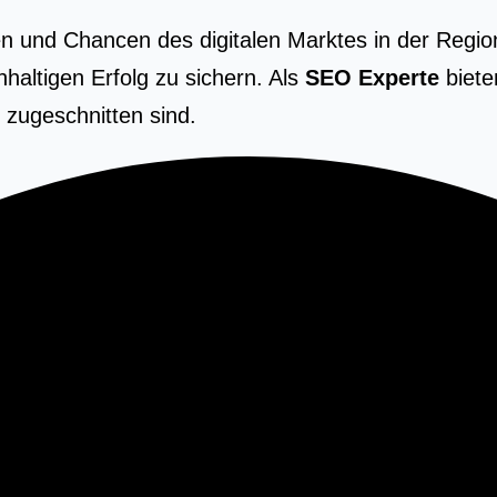
n und Chancen des digitalen Marktes in der Region 
altigen Erfolg zu sichern. Als
SEO Experte
biete
 zugeschnitten sind.