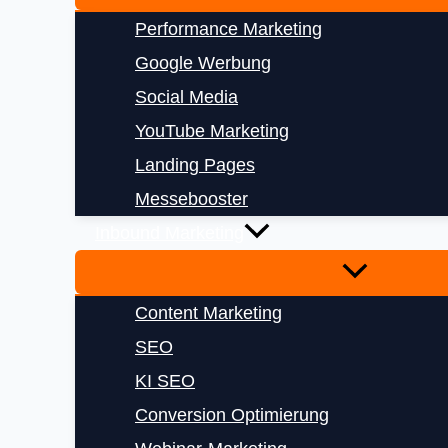
Performance Marketing
Google Werbung
Social Media
YouTube Marketing
Landing Pages
Messebooster
Inbound Marketing
Content Marketing
SEO
KI SEO
Conversion Optimierung