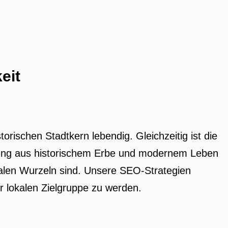
eit
rischen Stadtkern lebendig. Gleichzeitig ist die
ischung aus historischem Erbe und modernem Leben
kalen Wurzeln sind. Unsere SEO-Strategien
er lokalen Zielgruppe zu werden.