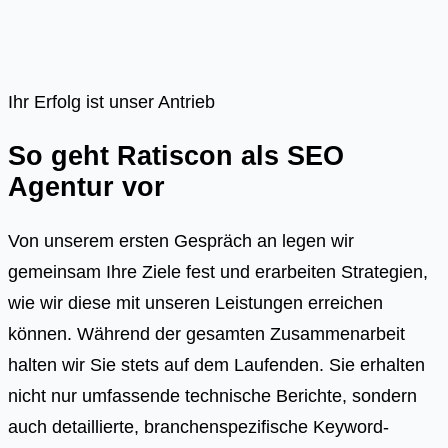
Ihr Erfolg ist unser Antrieb
So geht Ratiscon als SEO
Agentur vor
Von unserem ersten Gespräch an legen wir
gemeinsam Ihre Ziele fest und erarbeiten Strategien,
wie wir diese mit unseren Leistungen erreichen
können. Während der gesamten Zusammenarbeit
halten wir Sie stets auf dem Laufenden. Sie erhalten
nicht nur umfassende technische Berichte, sondern
auch detaillierte, branchenspezifische Keyword-