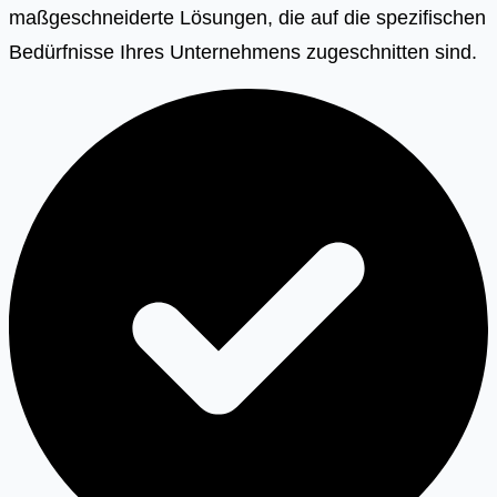
maßgeschneiderte Lösungen, die auf die spezifischen
Bedürfnisse Ihres Unternehmens zugeschnitten sind.