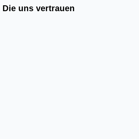
Die uns vertrauen