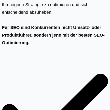
Ihre eigene Strategie zu optimieren und sich
entscheidend abzuheben.
Für SEO sind Konkurrenten nicht Umsatz- oder
Produktführer, sondern jene mit der besten SEO-
Optimierung.