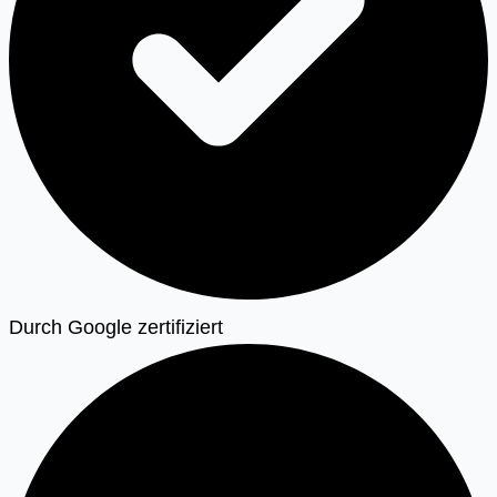
Durch Google zertifiziert