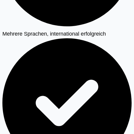
Mehrere Sprachen, international erfolgreich