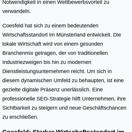
Notwendigkeit in einen Wettbewerbsvorteil zu
verwandeln.
Coesfeld hat sich zu einem bedeutenden
Wirtschaftsstandort im Münsterland entwickelt. Die
lokale Wirtschaft wird von einem gesunden
Branchenmix getragen, der von traditionellen
Industriezweigen bis hin zu modernen
Dienstleistungsunternehmen reicht. Um sich in
diesem dynamischen Umfeld zu behaupten, ist eine
gezielte digitale Präsenz unerlässlich. Eine
professionelle SEO-Strategie hilft Unternehmen, ihre
Sichtbarkeit zu steigern und neue Geschäftschancen
zu erschließen.