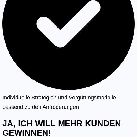
Individuelle Strategien und Vergütungsmodelle
passend zu den Anfroderungen
JA, ICH WILL MEHR KUNDEN
GEWINNEN!