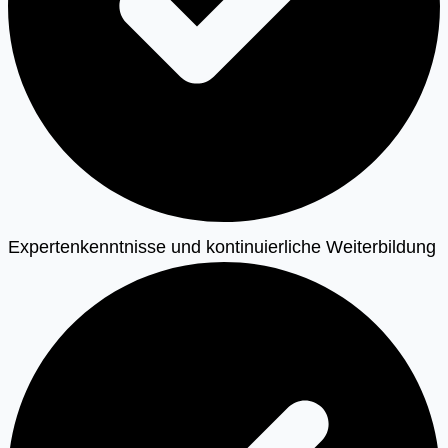
Expertenkenntnisse und kontinuierliche Weiterbildung