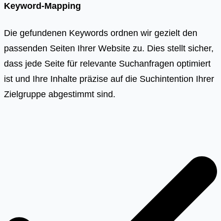
Keyword-Mapping
Die gefundenen Keywords ordnen wir gezielt den
passenden Seiten Ihrer Website zu. Dies stellt sicher,
dass jede Seite für relevante Suchanfragen optimiert
ist und Ihre Inhalte präzise auf die Suchintention Ihrer
Zielgruppe abgestimmt sind.