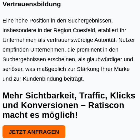
Vertrauensbildung
Eine hohe Position in den Suchergebnissen,
insbesondere in der Region Coesfeld, etabliert Ihr
Unternehmen als vertrauenswürdige Autorität. Nutzer
empfinden Unternehmen, die prominent in den
Suchergebnissen erscheinen, als glaubwürdiger und
seriöser, was maßgeblich zur Stärkung Ihrer Marke
und zur Kundenbindung beiträgt.
Mehr Sichtbarkeit, Traffic, Klicks
und Konversionen – Ratiscon
macht es möglich!
JETZT ANFRAGEN