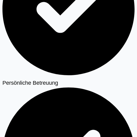
Persönliche Betreuung