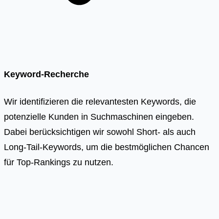
Keyword-Recherche
Wir identifizieren die relevantesten Keywords, die
potenzielle Kunden in Suchmaschinen eingeben.
Dabei berücksichtigen wir sowohl Short- als auch
Long-Tail-Keywords, um die bestmöglichen Chancen
für Top-Rankings zu nutzen.