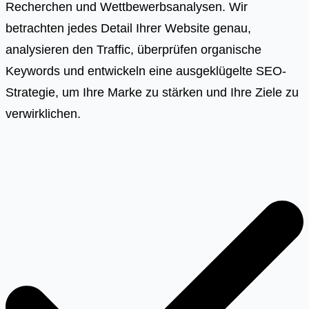
Recherchen und Wettbewerbsanalysen. Wir
betrachten jedes Detail Ihrer Website genau,
analysieren den Traffic, überprüfen organische
Keywords und entwickeln eine ausgeklügelte SEO-
Strategie, um Ihre Marke zu stärken und Ihre Ziele zu
verwirklichen.