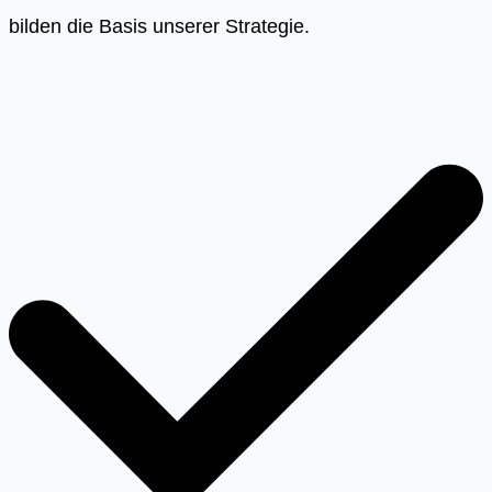
bilden die Basis unserer Strategie.