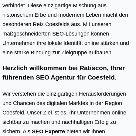
verbindet. Diese einzigartige Mischung aus
historischem Erbe und modernem Leben macht den
besonderen Reiz Coesfelds aus. Mit unseren
maßgeschneiderten SEO-Lösungen können
Unternehmen ihre lokale Identität online stärken und
eine starke Bindung zur Zielgruppe aufbauen.
Herzlich willkommen bei Ratiscon, Ihrer
führenden
SEO Agentur für Coesfeld
.
Wir verstehen die einzigartigen Herausforderungen
und Chancen des digitalen Marktes in der Region
Coesfeld. Unser Ziel ist es, Ihr Unternehmen online
sichtbar zu machen und nachhaltigen Erfolg zu
sichern. Als
SEO Experte
bieten wir Ihnen