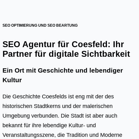
SEO OPTIMIERUNG UND SEO BEARTUNG
SEO Agentur für Coesfeld: Ihr
Partner für digitale Sichtbarkeit
Ein Ort mit Geschichte und lebendiger
Kultur
Die Geschichte Coesfelds ist eng mit der des
historischen Stadtkerns und der malerischen
Umgebung verbunden. Die Stadt ist aber auch
bekannt für ihre lebendige Kultur- und
Veranstaltungsszene, die Tradition und Moderne