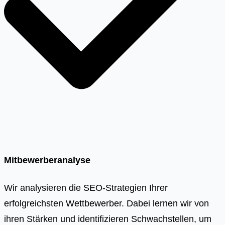
Mitbewerberanalyse
Wir analysieren die SEO-Strategien Ihrer
erfolgreichsten Wettbewerber. Dabei lernen wir von
ihren Stärken und identifizieren Schwachstellen, um