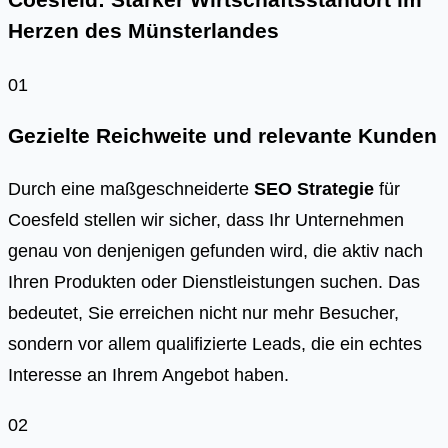
Coesfeld: Starker Wirtschaftsstandort im
Herzen des Münsterlandes
01
Gezielte Reichweite und relevante Kunden
Durch eine maßgeschneiderte
SEO Strategie
für
Coesfeld stellen wir sicher, dass Ihr Unternehmen
genau von denjenigen gefunden wird, die aktiv nach
Ihren Produkten oder Dienstleistungen suchen. Das
bedeutet, Sie erreichen nicht nur mehr Besucher,
sondern vor allem qualifizierte Leads, die ein echtes
Interesse an Ihrem Angebot haben.
02