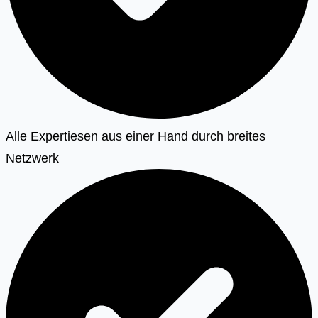
Alle Expertiesen aus einer Hand durch breites
Netzwerk