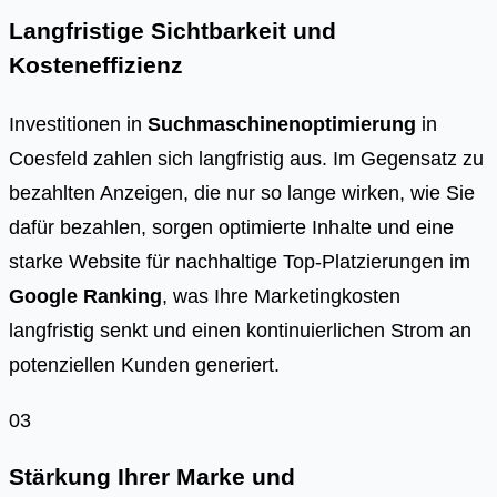
Langfristige Sichtbarkeit und
Kosteneffizienz
Investitionen in
Suchmaschinenoptimierung
in
Coesfeld zahlen sich langfristig aus. Im Gegensatz zu
bezahlten Anzeigen, die nur so lange wirken, wie Sie
dafür bezahlen, sorgen optimierte Inhalte und eine
starke Website für nachhaltige Top-Platzierungen im
Google Ranking
, was Ihre Marketingkosten
langfristig senkt und einen kontinuierlichen Strom an
potenziellen Kunden generiert.
03
Stärkung Ihrer Marke und