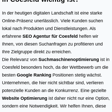
In der heutigen digitalen Landschaft ist eine starke
Online-Präsenz unerlässlich. Viele Kunden suchen
lokal nach Produkten und Dienstleistungen. Als
erfahrene
SEO Agentur für Coesfeld
helfen wir
Ihnen, von diesen Suchanfragen zu profitieren und
Ihre Zielgruppe direkt zu erreichen.
Die Relevanz von
Suchmaschinenoptimierung
ist in
Coesfeld besonders hoch, da der Wettbewerb um die
besten
Google Ranking
Positionen stetig wächst.
Unternehmen, die hier nicht sichtbar sind, verlieren
potenzielle Kunden an die Konkurrenz. Eine gezielte
Website Optimierung
ist daher nicht nur eine Option,
sondern eine Notwendigkeit. Wir helfen Ihnen, diese