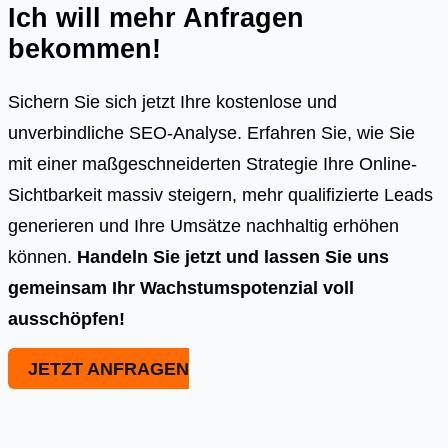
Ich will mehr Anfragen
bekommen!
Sichern Sie sich jetzt Ihre kostenlose und
unverbindliche SEO-Analyse. Erfahren Sie, wie Sie
mit einer maßgeschneiderten Strategie Ihre Online-
Sichtbarkeit massiv steigern, mehr qualifizierte Leads
generieren und Ihre Umsätze nachhaltig erhöhen
können.
Handeln Sie jetzt und lassen Sie uns
gemeinsam Ihr Wachstumspotenzial voll
ausschöpfen!
JETZT ANFRAGEN