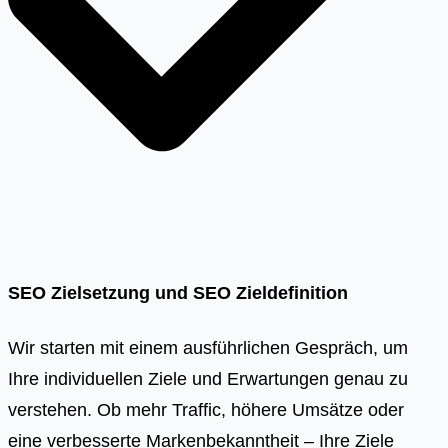
SEO Zielsetzung und SEO Zieldefinition
Wir starten mit einem ausführlichen Gespräch, um
Ihre individuellen Ziele und Erwartungen genau zu
verstehen. Ob mehr Traffic, höhere Umsätze oder
eine verbesserte Markenbekanntheit – Ihre Ziele