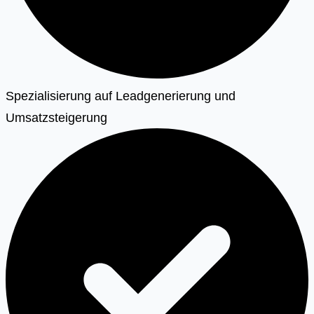
Spezialisierung auf Leadgenerierung und
Umsatzsteigerung