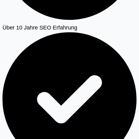
Über 10 Jahre SEO Erfahrung