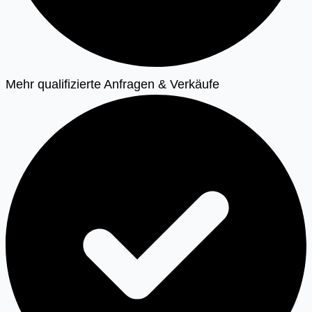
Mehr qualifizierte Anfragen & Verkäufe