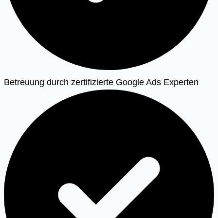
Betreuung durch zertifizierte Google Ads Experten