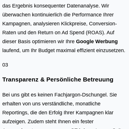
das Ergebnis konsequenter Datenanalyse. Wir
überwachen kontinuierlich die Performance Ihrer
Kampagnen, analysieren Klickpreise, Conversion-
Raten und den Return on Ad Spend (ROAS). Auf
dieser Basis optimieren wir Ihre
Google Werbung
laufend, um Ihr Budget maximal effizient einzusetzen.
03
Transparenz & Persönliche Betreuung
Bei uns gibt es keinen Fachjargon-Dschungel. Sie
erhalten von uns verständliche, monatliche
Reportings, die den Erfolg Ihrer Kampagnen klar
aufzeigen. Zudem steht Ihnen ein fester