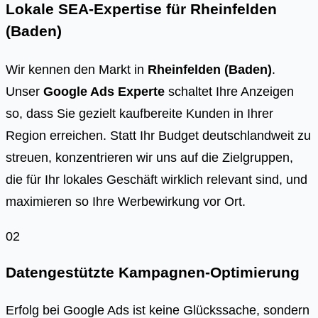
Lokale SEA-Expertise für Rheinfelden
(Baden)
Wir kennen den Markt in
Rheinfelden (Baden)
.
Unser
Google Ads Experte
schaltet Ihre Anzeigen
so, dass Sie gezielt kaufbereite Kunden in Ihrer
Region erreichen. Statt Ihr Budget deutschlandweit zu
streuen, konzentrieren wir uns auf die Zielgruppen,
die für Ihr lokales Geschäft wirklich relevant sind, und
maximieren so Ihre Werbewirkung vor Ort.
02
Datengestützte Kampagnen-Optimierung
Erfolg bei Google Ads ist keine Glückssache, sondern