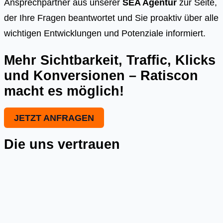
Ansprechpartner aus unserer
SEA Agentur
zur Seite,
der Ihre Fragen beantwortet und Sie proaktiv über alle
wichtigen Entwicklungen und Potenziale informiert.
Mehr Sichtbarkeit, Traffic, Klicks
und Konversionen – Ratiscon
macht es möglich!
JETZT ANFRAGEN
Die uns vertrauen