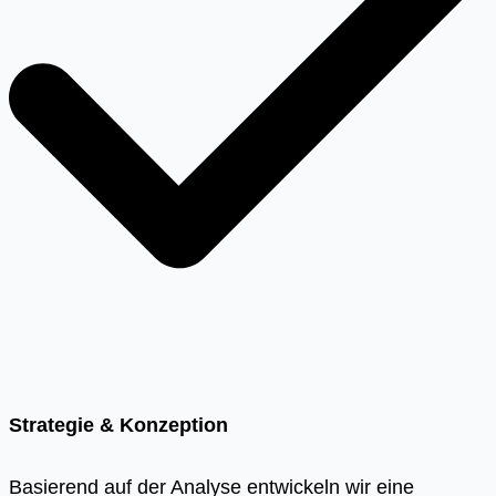
Strategie & Konzeption
Basierend auf der Analyse entwickeln wir eine