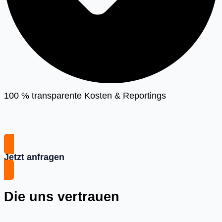
100 % transparente Kosten & Reportings
Jetzt anfragen
Die uns vertrauen