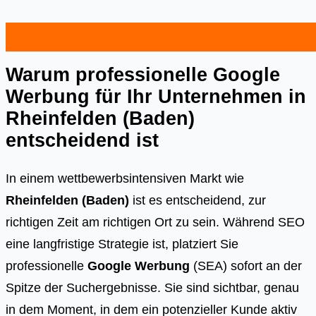
Warum professionelle Google
Werbung für Ihr Unternehmen in
Rheinfelden (Baden)
entscheidend ist
In einem wettbewerbsintensiven Markt wie
Rheinfelden (Baden)
ist es entscheidend, zur
richtigen Zeit am richtigen Ort zu sein. Während SEO
eine langfristige Strategie ist, platziert Sie
professionelle
Google Werbung
(SEA) sofort an der
Spitze der Suchergebnisse. Sie sind sichtbar, genau
in dem Moment, in dem ein potenzieller Kunde aktiv