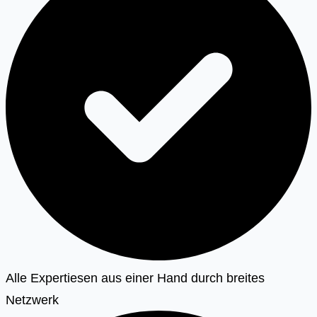
Alle Expertiesen aus einer Hand durch breites
Netzwerk