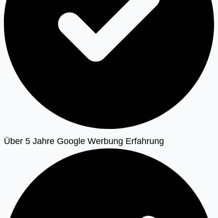
Über 5 Jahre Google Werbung Erfahrung