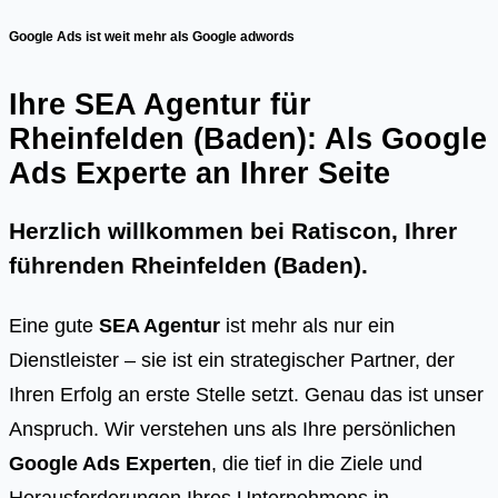
Google Ads ist weit mehr als Google adwords
Ihre SEA Agentur für
Rheinfelden (Baden): Als Google
Ads Experte an Ihrer Seite
Herzlich willkommen bei Ratiscon, Ihrer
führenden
Rheinfelden (Baden)
.
Eine gute
SEA Agentur
ist mehr als nur ein
Dienstleister – sie ist ein strategischer Partner, der
Ihren Erfolg an erste Stelle setzt. Genau das ist unser
Anspruch. Wir verstehen uns als Ihre persönlichen
Google Ads Experten
, die tief in die Ziele und
Herausforderungen Ihres Unternehmens in