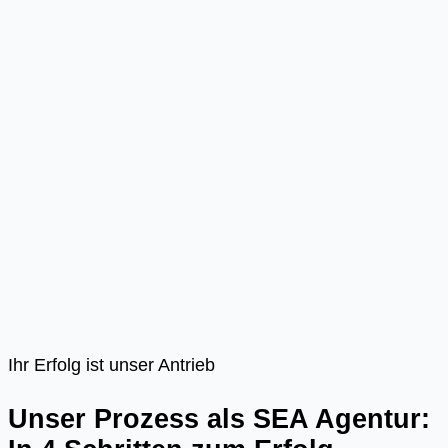
Ihr Erfolg ist unser Antrieb
Unser Prozess als SEA Agentur: