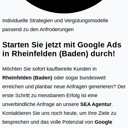
Individuelle Strategien und Vergütungsmodelle
passend zu den Anfroderungen
Starten Sie jetzt mit Google Ads
in
Rheinfelden (Baden)
durch!
Möchten Sie sofort kaufbereite Kunden in
Rheinfelden (Baden)
oder sogar bundesweit
erreichen und planbar neue Anfragen generieren? Der
erste Schritt zu messbarem Erfolg ist eine
unverbindliche Anfrage an unsere
SEA Agentur
.
Kontaktieren Sie uns noch heute, um Ihre Ziele zu
besprechen und das volle Potenzial von
Google