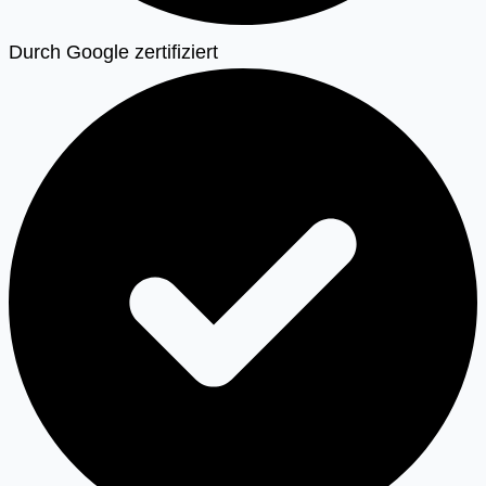
Durch Google zertifiziert