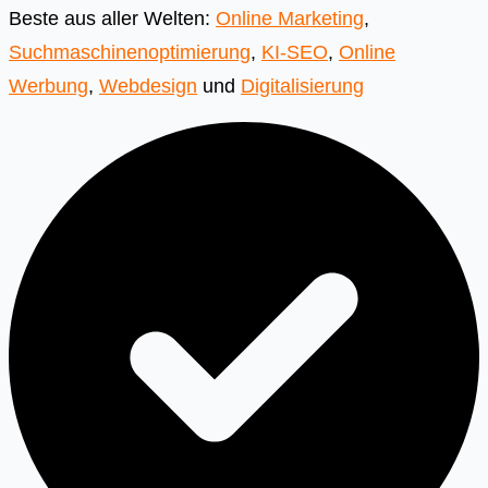
Beste aus aller Welten:
Online Marketing
,
Suchmaschinenoptimierung
,
KI-SEO
,
Online
Werbung
,
Webdesign
und
Digitalisierung