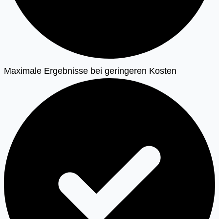
Maximale Ergebnisse bei geringeren Kosten