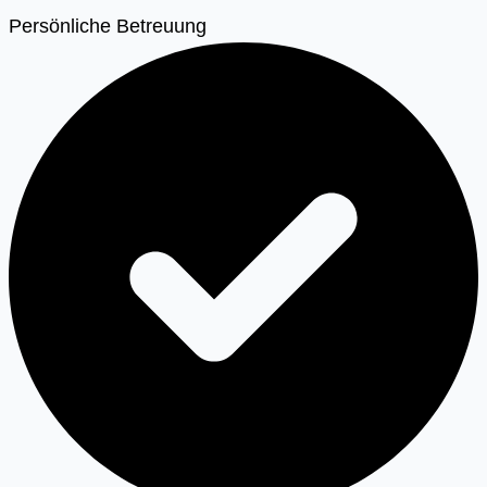
Persönliche Betreuung