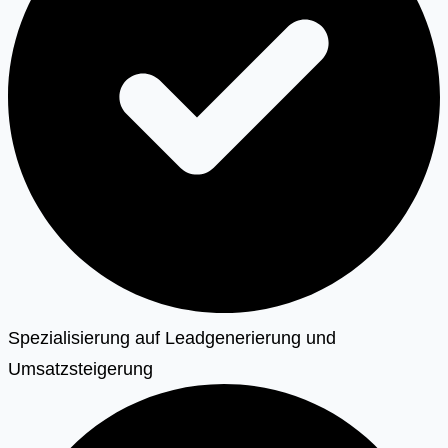
Spezialisierung auf Leadgenerierung und
Umsatzsteigerung