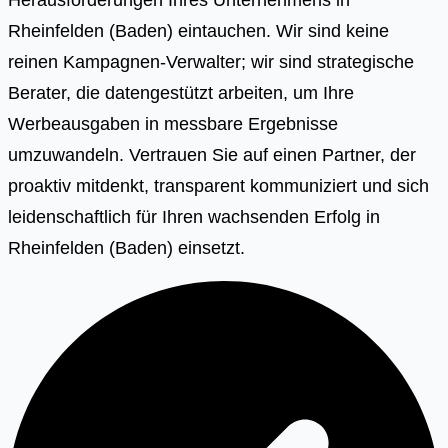
Rheinfelden (Baden) eintauchen. Wir sind keine
reinen Kampagnen-Verwalter; wir sind strategische
Berater, die datengestützt arbeiten, um Ihre
Werbeausgaben in messbare Ergebnisse
umzuwandeln. Vertrauen Sie auf einen Partner, der
proaktiv mitdenkt, transparent kommuniziert und sich
leidenschaftlich für Ihren wachsenden Erfolg in
Rheinfelden (Baden) einsetzt.