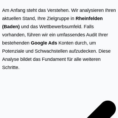
Am Anfang steht das Verstehen. Wir analysieren Ihren
aktuellen Stand, Ihre Zielgruppe in
Rheinfelden
(Baden)
und das Wettbewerbsumfeld. Falls
vorhanden, führen wir ein umfassendes Audit Ihrer
bestehenden
Google Ads
Konten durch, um
Potenziale und Schwachstellen aufzudecken. Diese
Analyse bildet das Fundament für alle weiteren
Schritte.