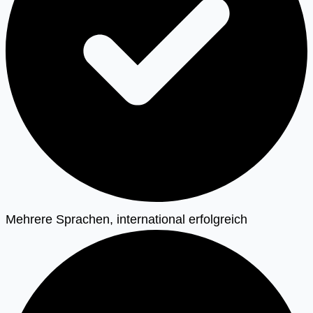
Mehrere Sprachen, international erfolgreich