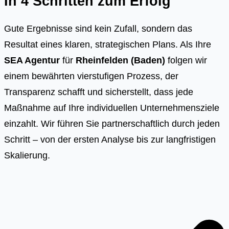
In 4 Schritten zum Erfolg
Gute Ergebnisse sind kein Zufall, sondern das
Resultat eines klaren, strategischen Plans. Als Ihre
SEA Agentur
für
Rheinfelden (Baden)
folgen wir
einem bewährten vierstufigen Prozess, der
Transparenz schafft und sicherstellt, dass jede
Maßnahme auf Ihre individuellen Unternehmensziele
einzahlt. Wir führen Sie partnerschaftlich durch jeden
Schritt – von der ersten Analyse bis zur langfristigen
Skalierung.