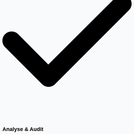
Analyse & Audit