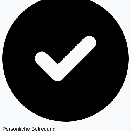
Persönliche Betreuung