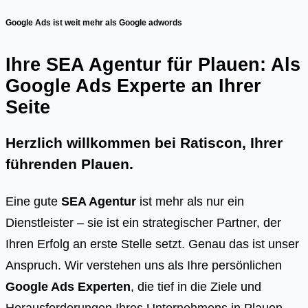
Google Ads ist weit mehr als Google adwords
Ihre SEA Agentur für Plauen: Als
Google Ads Experte an Ihrer
Seite
Herzlich willkommen bei Ratiscon, Ihrer
führenden
Plauen
.
Eine gute
SEA Agentur
ist mehr als nur ein
Dienstleister – sie ist ein strategischer Partner, der
Ihren Erfolg an erste Stelle setzt. Genau das ist unser
Anspruch. Wir verstehen uns als Ihre persönlichen
Google Ads Experten
, die tief in die Ziele und
Herausforderungen Ihres Unternehmens in Plauen