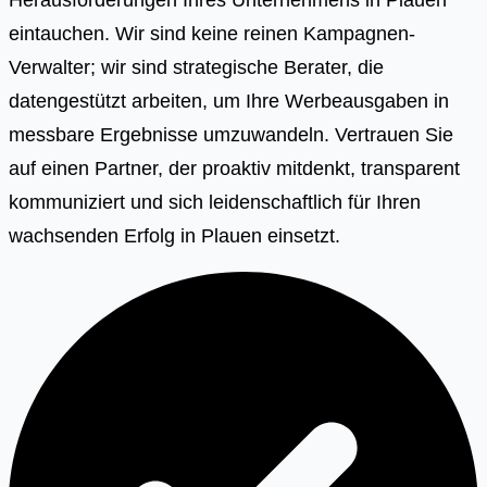
eintauchen. Wir sind keine reinen Kampagnen-
Verwalter; wir sind strategische Berater, die
datengestützt arbeiten, um Ihre Werbeausgaben in
messbare Ergebnisse umzuwandeln. Vertrauen Sie
auf einen Partner, der proaktiv mitdenkt, transparent
kommuniziert und sich leidenschaftlich für Ihren
wachsenden Erfolg in Plauen einsetzt.