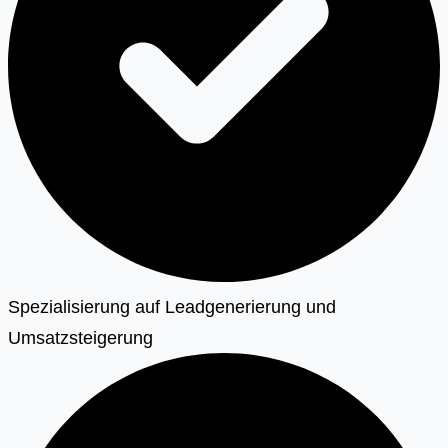
Spezialisierung auf Leadgenerierung und
Umsatzsteigerung