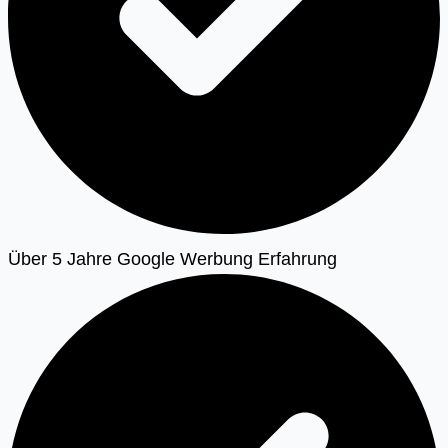
Über 5 Jahre Google Werbung Erfahrung