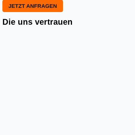
JETZT ANFRAGEN
Die uns vertrauen