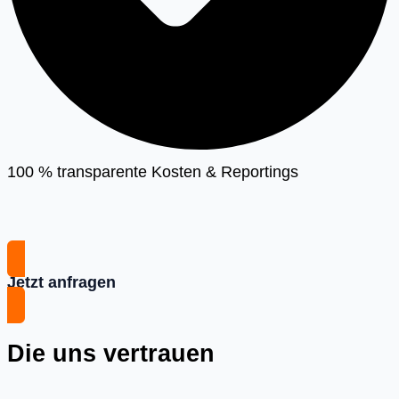
100 % transparente Kosten & Reportings
Jetzt anfragen
Die uns vertrauen