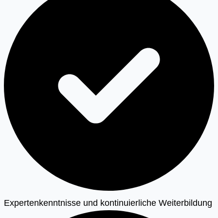
Expertenkenntnisse und kontinuierliche Weiterbildung