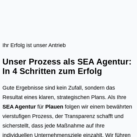
Ihr Erfolg ist unser Antrieb
Unser Prozess als SEA Agentur:
In 4 Schritten zum Erfolg
Gute Ergebnisse sind kein Zufall, sondern das
Resultat eines klaren, strategischen Plans. Als Ihre
SEA Agentur
für
Plauen
folgen wir einem bewährten
vierstufigen Prozess, der Transparenz schafft und
sicherstellt, dass jede Maßnahme auf Ihre
individuellen Unternehmensziele einzahlt. Wir führen