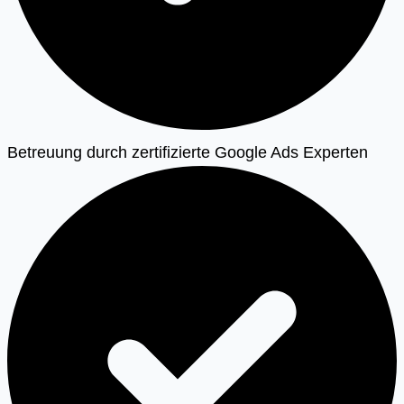
Betreuung durch zertifizierte Google Ads Experten