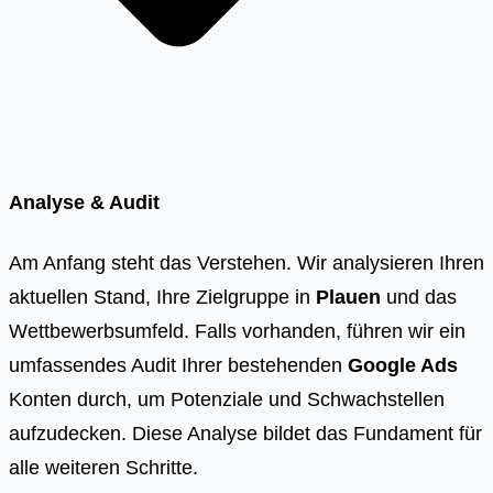
Analyse & Audit
Am Anfang steht das Verstehen. Wir analysieren Ihren
aktuellen Stand, Ihre Zielgruppe in
Plauen
und das
Wettbewerbsumfeld. Falls vorhanden, führen wir ein
umfassendes Audit Ihrer bestehenden
Google Ads
Konten durch, um Potenziale und Schwachstellen
aufzudecken. Diese Analyse bildet das Fundament für
alle weiteren Schritte.