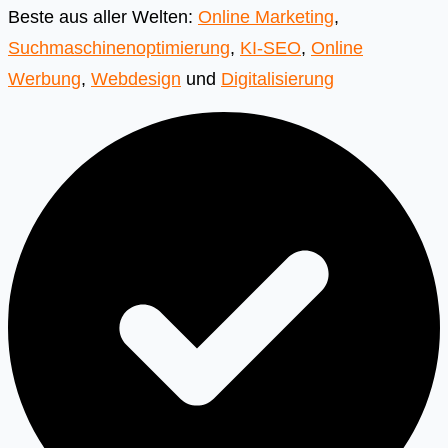
Beste aus aller Welten:
Online Marketing
,
Suchmaschinenoptimierung
,
KI-SEO
,
Online
Werbung
,
Webdesign
und
Digitalisierung