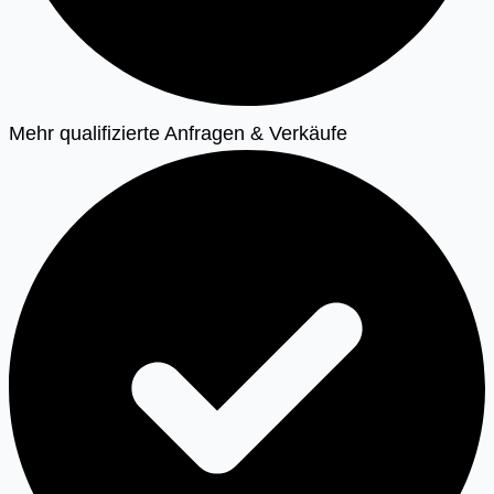
Mehr qualifizierte Anfragen & Verkäufe