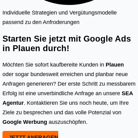
Individuelle Strategien und Vergütungsmodelle
passend zu den Anfroderungen
Starten Sie jetzt mit Google Ads
in
Plauen
durch!
Möchten Sie sofort kaufbereite Kunden in
Plauen
oder sogar bundesweit erreichen und planbar neue
Anfragen generieren? Der erste Schritt zu messbarem
Erfolg ist eine unverbindliche Anfrage an unsere
SEA
Agentur
. Kontaktieren Sie uns noch heute, um Ihre
Ziele zu besprechen und das volle Potenzial von
Google Werbung
auszuschöpfen.
JETZT ANFRAGEN