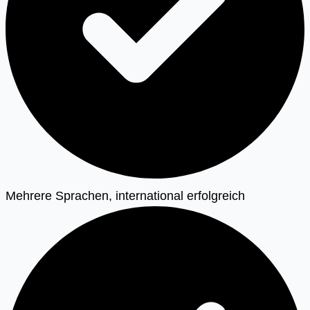
Mehrere Sprachen, international erfolgreich