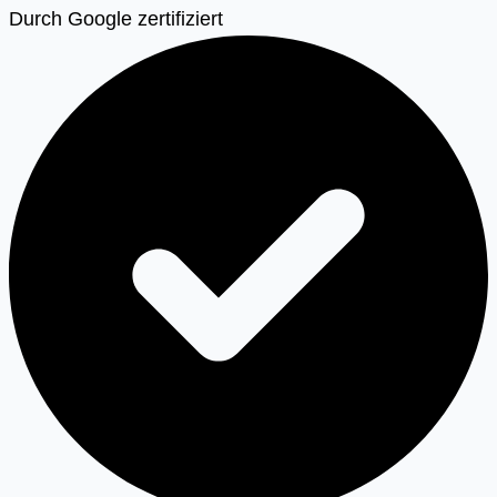
Durch Google zertifiziert