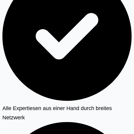
Alle Expertiesen aus einer Hand durch breites
Netzwerk