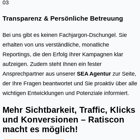
03
Transparenz & Persönliche Betreuung
Bei uns gibt es keinen Fachjargon-Dschungel. Sie
erhalten von uns verständliche, monatliche
Reportings, die den Erfolg Ihrer Kampagnen klar
aufzeigen. Zudem steht Ihnen ein fester
Ansprechpartner aus unserer
SEA Agentur
zur Seite,
der Ihre Fragen beantwortet und Sie proaktiv über alle
wichtigen Entwicklungen und Potenziale informiert.
Mehr Sichtbarkeit, Traffic, Klicks
und Konversionen – Ratiscon
macht es möglich!