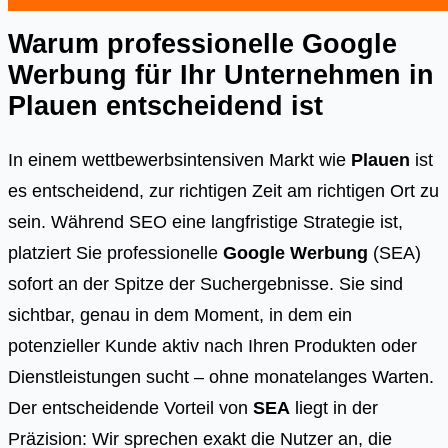
Warum professionelle Google
Werbung für Ihr Unternehmen in
Plauen
entscheidend ist
In einem wettbewerbsintensiven Markt wie
Plauen
ist
es entscheidend, zur richtigen Zeit am richtigen Ort zu
sein. Während SEO eine langfristige Strategie ist,
platziert Sie professionelle
Google Werbung
(SEA)
sofort an der Spitze der Suchergebnisse. Sie sind
sichtbar, genau in dem Moment, in dem ein
potenzieller Kunde aktiv nach Ihren Produkten oder
Dienstleistungen sucht – ohne monatelanges Warten.
Der entscheidende Vorteil von
SEA
liegt in der
Präzision: Wir sprechen exakt die Nutzer an, die