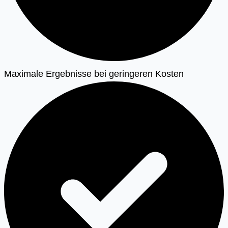
Maximale Ergebnisse bei geringeren Kosten