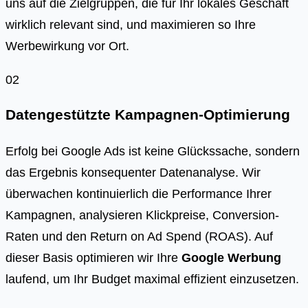
uns auf die Zielgruppen, die für Ihr lokales Geschäft
wirklich relevant sind, und maximieren so Ihre
Werbewirkung vor Ort.
02
Datengestützte Kampagnen-Optimierung
Erfolg bei Google Ads ist keine Glückssache, sondern
das Ergebnis konsequenter Datenanalyse. Wir
überwachen kontinuierlich die Performance Ihrer
Kampagnen, analysieren Klickpreise, Conversion-
Raten und den Return on Ad Spend (ROAS). Auf
dieser Basis optimieren wir Ihre
Google Werbung
laufend, um Ihr Budget maximal effizient einzusetzen.