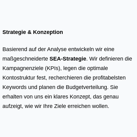
Strategie & Konzeption
Basierend auf der Analyse entwickeln wir eine
maßgeschneiderte
SEA-Strategie
. Wir definieren die
Kampagnenziele (KPIs), legen die optimale
Kontostruktur fest, recherchieren die profitabelsten
Keywords und planen die Budgetverteilung. Sie
erhalten von uns ein klares Konzept, das genau
aufzeigt, wie wir Ihre Ziele erreichen wollen.