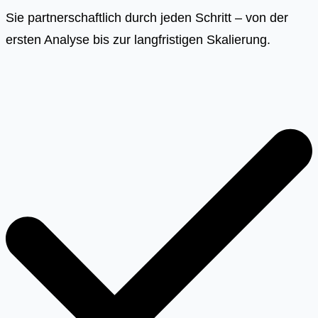
Sie partnerschaftlich durch jeden Schritt – von der
ersten Analyse bis zur langfristigen Skalierung.