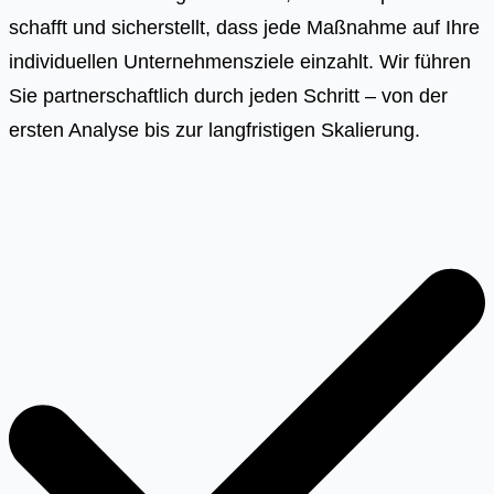
schafft und sicherstellt, dass jede Maßnahme auf Ihre
individuellen Unternehmensziele einzahlt. Wir führen
Sie partnerschaftlich durch jeden Schritt – von der
ersten Analyse bis zur langfristigen Skalierung.