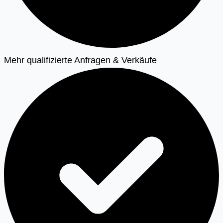
Mehr qualifizierte Anfragen & Verkäufe