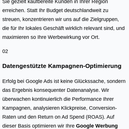
Sie gezielt kaufbereite Kunden in Ihrer Region
erreichen. Statt Ihr Budget deutschlandweit zu
streuen, konzentrieren wir uns auf die Zielgruppen,
die für Ihr lokales Geschäft wirklich relevant sind, und
maximieren so Ihre Werbewirkung vor Ort.
02
Datengestützte Kampagnen-Optimierung
Erfolg bei Google Ads ist keine Glückssache, sondern
das Ergebnis konsequenter Datenanalyse. Wir
überwachen kontinuierlich die Performance Ihrer
Kampagnen, analysieren Klickpreise, Conversion-
Raten und den Return on Ad Spend (ROAS). Auf
dieser Basis optimieren wir Ihre
Google Werbung