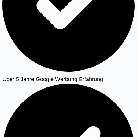
Über 5 Jahre Google Werbung Erfahrung