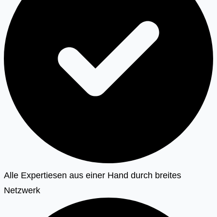
Alle Expertiesen aus einer Hand durch breites
Netzwerk