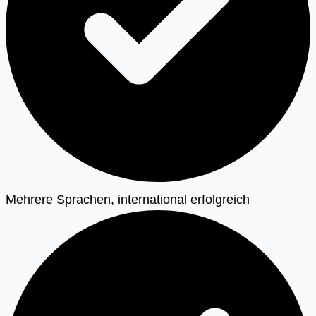
Mehrere Sprachen, international erfolgreich