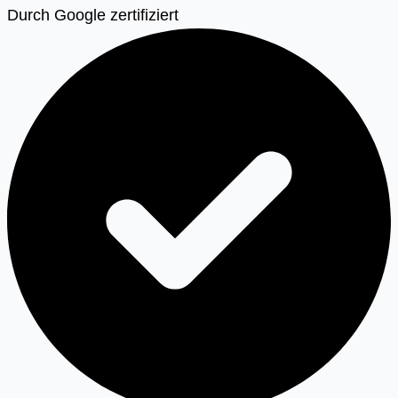
Durch Google zertifiziert