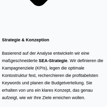
Strategie & Konzeption
Basierend auf der Analyse entwickeln wir eine
maßgeschneiderte
SEA-Strategie
. Wir definieren die
Kampagnenziele (KPIs), legen die optimale
Kontostruktur fest, recherchieren die profitabelsten
Keywords und planen die Budgetverteilung. Sie
erhalten von uns ein klares Konzept, das genau
aufzeigt, wie wir Ihre Ziele erreichen wollen.