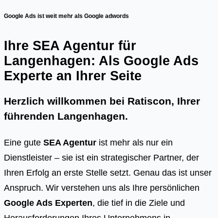
Google Ads ist weit mehr als Google adwords
Ihre SEA Agentur für
Langenhagen: Als Google Ads
Experte an Ihrer Seite
Herzlich willkommen bei Ratiscon, Ihrer
führenden
Langenhagen
.
Eine gute
SEA Agentur
ist mehr als nur ein
Dienstleister – sie ist ein strategischer Partner, der
Ihren Erfolg an erste Stelle setzt. Genau das ist unser
Anspruch. Wir verstehen uns als Ihre persönlichen
Google Ads Experten
, die tief in die Ziele und
Herausforderungen Ihres Unternehmens in