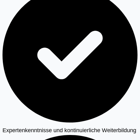
Expertenkenntnisse und kontinuierliche Weiterbildung