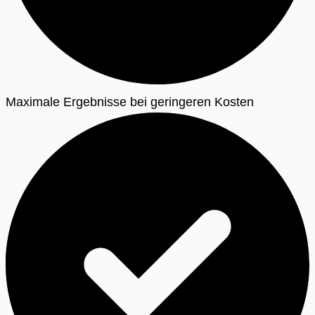
Maximale Ergebnisse bei geringeren Kosten