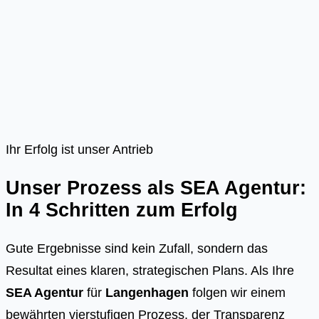
Ihr Erfolg ist unser Antrieb
Unser Prozess als SEA Agentur:
In 4 Schritten zum Erfolg
Gute Ergebnisse sind kein Zufall, sondern das
Resultat eines klaren, strategischen Plans. Als Ihre
SEA Agentur
für
Langenhagen
folgen wir einem
bewährten vierstufigen Prozess, der Transparenz