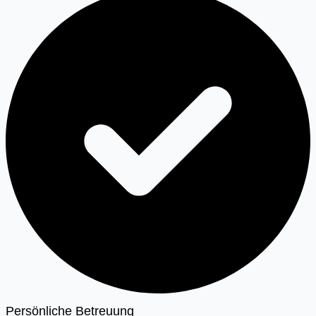
Persönliche Betreuung