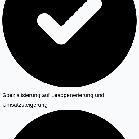
Spezialisierung auf Leadgenerierung und
Umsatzsteigerung