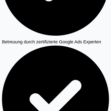
Betreuung durch zertifizierte Google Ads Experten