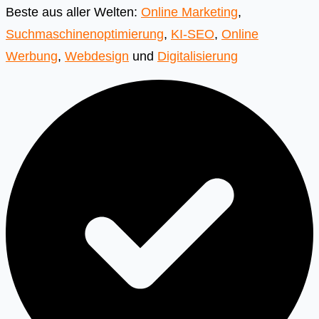
Beste aus aller Welten:
Online Marketing
,
Suchmaschinenoptimierung
,
KI-SEO
,
Online
Werbung
,
Webdesign
und
Digitalisierung