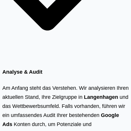
Analyse & Audit
Am Anfang steht das Verstehen. Wir analysieren Ihren
aktuellen Stand, Ihre Zielgruppe in
Langenhagen
und
das Wettbewerbsumfeld. Falls vorhanden, führen wir
ein umfassendes Audit Ihrer bestehenden
Google
Ads
Konten durch, um Potenziale und