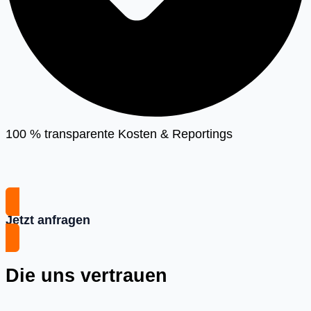
100 % transparente Kosten & Reportings
Jetzt anfragen
Die uns vertrauen