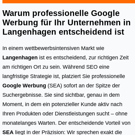
Warum professionelle Google
Werbung für Ihr Unternehmen in
Langenhagen
entscheidend ist
In einem wettbewerbsintensiven Markt wie
Langenhagen
ist es entscheidend, zur richtigen Zeit
am richtigen Ort zu sein. Während SEO eine
langfristige Strategie ist, platziert Sie professionelle
Google Werbung
(SEA) sofort an der Spitze der
Suchergebnisse. Sie sind sichtbar, genau in dem
Moment, in dem ein potenzieller Kunde aktiv nach
Ihren Produkten oder Dienstleistungen sucht – ohne
monatelanges Warten. Der entscheidende Vorteil von
SEA
liegt in der Präzision: Wir sprechen exakt die