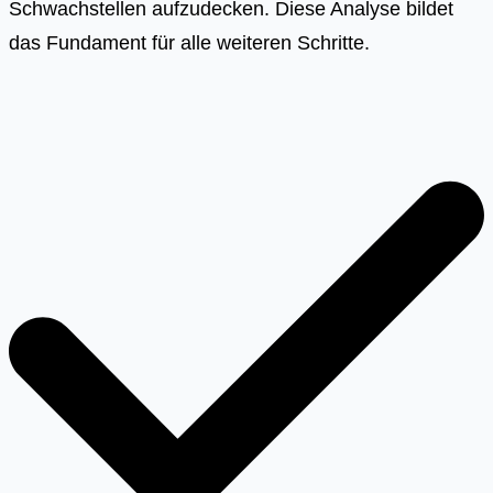
Schwachstellen aufzudecken. Diese Analyse bildet
das Fundament für alle weiteren Schritte.