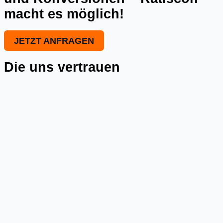
macht es möglich!
JETZT ANFRAGEN
Die uns vertrauen