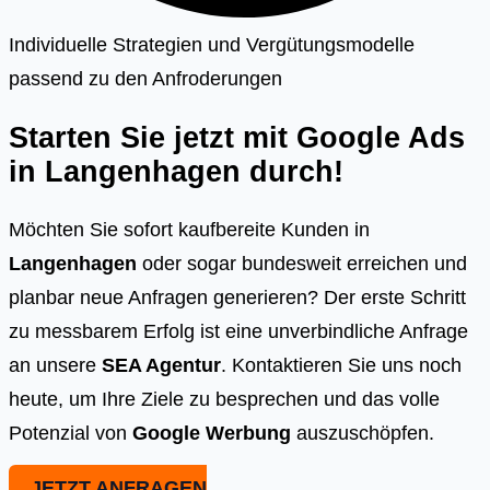
Individuelle Strategien und Vergütungsmodelle
passend zu den Anfroderungen
Starten Sie jetzt mit Google Ads
in
Langenhagen
durch!
Möchten Sie sofort kaufbereite Kunden in
Langenhagen
oder sogar bundesweit erreichen und
planbar neue Anfragen generieren? Der erste Schritt
zu messbarem Erfolg ist eine unverbindliche Anfrage
an unsere
SEA Agentur
. Kontaktieren Sie uns noch
heute, um Ihre Ziele zu besprechen und das volle
Potenzial von
Google Werbung
auszuschöpfen.
JETZT ANFRAGEN