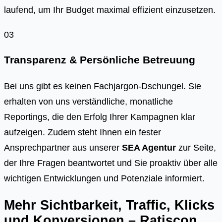
laufend, um Ihr Budget maximal effizient einzusetzen.
03
Transparenz & Persönliche Betreuung
Bei uns gibt es keinen Fachjargon-Dschungel. Sie
erhalten von uns verständliche, monatliche
Reportings, die den Erfolg Ihrer Kampagnen klar
aufzeigen. Zudem steht Ihnen ein fester
Ansprechpartner aus unserer
SEA Agentur
zur Seite,
der Ihre Fragen beantwortet und Sie proaktiv über alle
wichtigen Entwicklungen und Potenziale informiert.
Mehr Sichtbarkeit, Traffic, Klicks
und Konversionen – Ratiscon