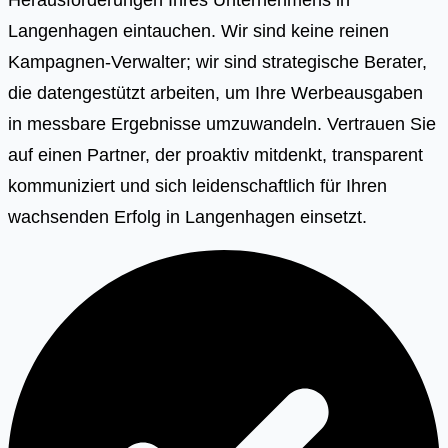
Langenhagen eintauchen. Wir sind keine reinen
Kampagnen-Verwalter; wir sind strategische Berater,
die datengestützt arbeiten, um Ihre Werbeausgaben
in messbare Ergebnisse umzuwandeln. Vertrauen Sie
auf einen Partner, der proaktiv mitdenkt, transparent
kommuniziert und sich leidenschaftlich für Ihren
wachsenden Erfolg in Langenhagen einsetzt.