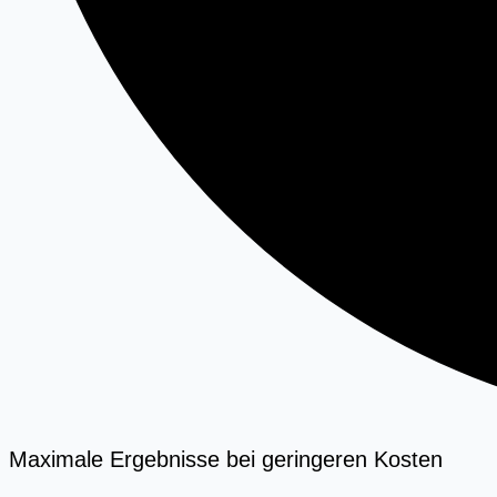
Maximale Ergebnisse bei geringeren Kosten