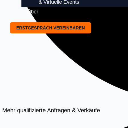
& Virtuelle Events
Über
ERSTGESPRÄCH VEREINBAREN
Mehr qualifizierte Anfragen & Verkäufe