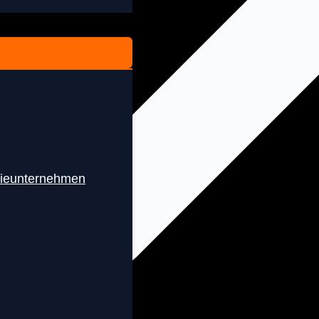
rieunternehmen