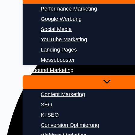
Performance Marketing
Google Werbung
Social Media
YouTube Marketing
Landing Pages
Messebooster
Inbound Marketing
Content Marketing
SEO
KI SEO
Conversion Optimierung