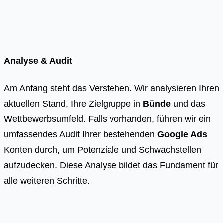
Analyse & Audit
Am Anfang steht das Verstehen. Wir analysieren Ihren
aktuellen Stand, Ihre Zielgruppe in
Bünde
und das
Wettbewerbsumfeld. Falls vorhanden, führen wir ein
umfassendes Audit Ihrer bestehenden
Google Ads
Konten durch, um Potenziale und Schwachstellen
aufzudecken. Diese Analyse bildet das Fundament für
alle weiteren Schritte.