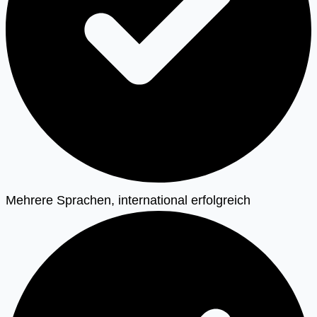
Mehrere Sprachen, international erfolgreich