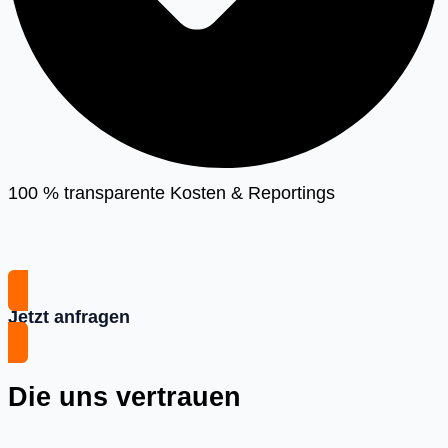
100 % transparente Kosten & Reportings
Jetzt anfragen
Die uns vertrauen