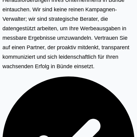
eintauchen. Wir sind keine reinen Kampagnen-
Verwalter; wir sind strategische Berater, die
datengestützt arbeiten, um Ihre Werbeausgaben in
messbare Ergebnisse umzuwandeln. Vertrauen Sie
auf einen Partner, der proaktiv mitdenkt, transparent
kommuniziert und sich leidenschaftlich für Ihren
wachsenden Erfolg in Bünde einsetzt.