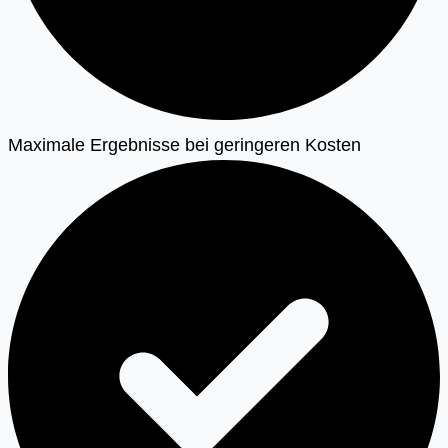
Maximale Ergebnisse bei geringeren Kosten