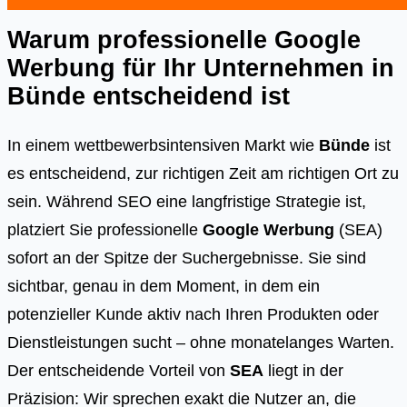
Warum professionelle Google
Werbung für Ihr Unternehmen in
Bünde
entscheidend ist
In einem wettbewerbsintensiven Markt wie
Bünde
ist
es entscheidend, zur richtigen Zeit am richtigen Ort zu
sein. Während SEO eine langfristige Strategie ist,
platziert Sie professionelle
Google Werbung
(SEA)
sofort an der Spitze der Suchergebnisse. Sie sind
sichtbar, genau in dem Moment, in dem ein
potenzieller Kunde aktiv nach Ihren Produkten oder
Dienstleistungen sucht – ohne monatelanges Warten.
Der entscheidende Vorteil von
SEA
liegt in der
Präzision: Wir sprechen exakt die Nutzer an, die