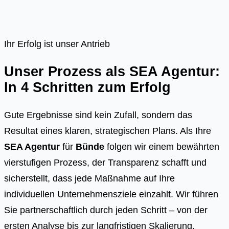
Ihr Erfolg ist unser Antrieb
Unser Prozess als SEA Agentur:
In 4 Schritten zum Erfolg
Gute Ergebnisse sind kein Zufall, sondern das
Resultat eines klaren, strategischen Plans. Als Ihre
SEA Agentur
für
Bünde
folgen wir einem bewährten
vierstufigen Prozess, der Transparenz schafft und
sicherstellt, dass jede Maßnahme auf Ihre
individuellen Unternehmensziele einzahlt. Wir führen
Sie partnerschaftlich durch jeden Schritt – von der
ersten Analyse bis zur langfristigen Skalierung.