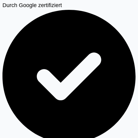
Durch Google zertifiziert