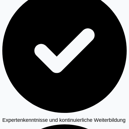
Expertenkenntnisse und kontinuierliche Weiterbildung