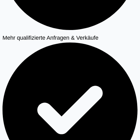
Mehr qualifizierte Anfragen & Verkäufe