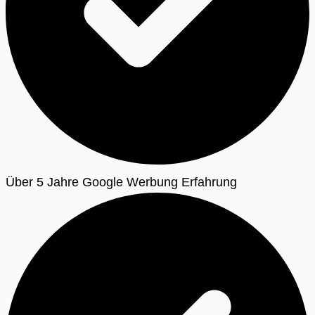
Über 5 Jahre Google Werbung Erfahrung