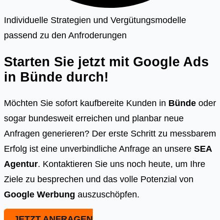
Individuelle Strategien und Vergütungsmodelle
passend zu den Anfroderungen
Starten Sie jetzt mit Google Ads
in
Bünde
durch!
Möchten Sie sofort kaufbereite Kunden in
Bünde
oder
sogar bundesweit erreichen und planbar neue
Anfragen generieren? Der erste Schritt zu messbarem
Erfolg ist eine unverbindliche Anfrage an unsere
SEA
Agentur
. Kontaktieren Sie uns noch heute, um Ihre
Ziele zu besprechen und das volle Potenzial von
Google Werbung
auszuschöpfen.
JETZT ANFRAGEN