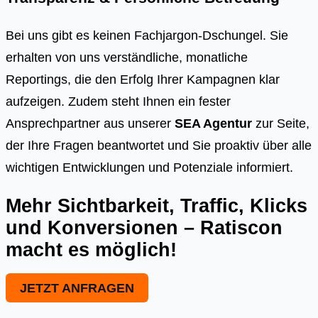
Bei uns gibt es keinen Fachjargon-Dschungel. Sie
erhalten von uns verständliche, monatliche
Reportings, die den Erfolg Ihrer Kampagnen klar
aufzeigen. Zudem steht Ihnen ein fester
Ansprechpartner aus unserer
SEA Agentur
zur Seite,
der Ihre Fragen beantwortet und Sie proaktiv über alle
wichtigen Entwicklungen und Potenziale informiert.
Mehr Sichtbarkeit, Traffic, Klicks
und Konversionen – Ratiscon
macht es möglich!
JETZT ANFRAGEN