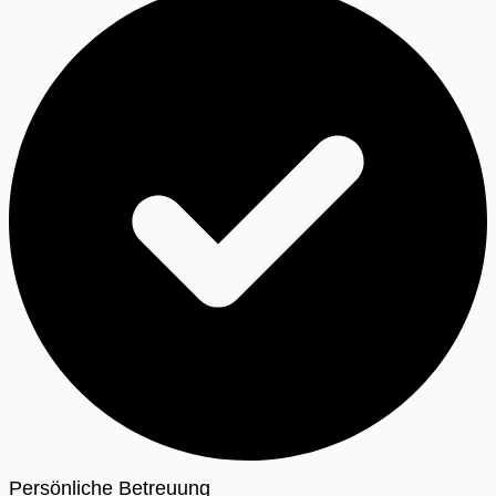
Persönliche Betreuung