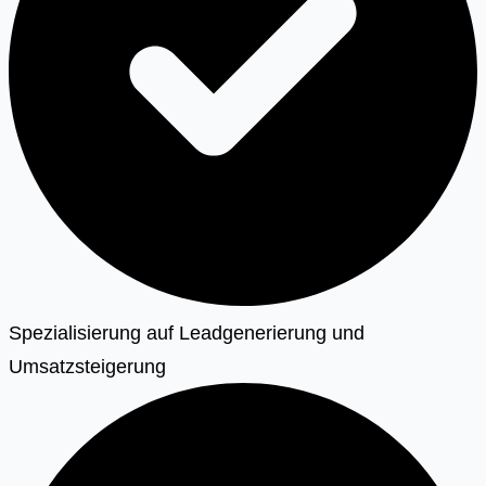
Spezialisierung auf Leadgenerierung und
Umsatzsteigerung