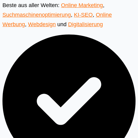
Beste aus aller Welten:
Online Marketing
,
Suchmaschinenoptimierung
,
KI-SEO
,
Online
Werbung
,
Webdesign
und
Digitalisierung