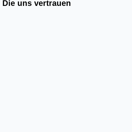
Die uns vertrauen