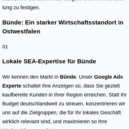
lung zu fes­ti­gen.
Bünde: Ein starker Wirtschaftsstandort in
Ostwestfalen
01
Lokale SEA-Expertise für Bünde
Wir kennen den Markt in
Bünde
. Unser
Google Ads
Experte
schaltet Ihre Anzeigen so, dass Sie gezielt
kaufbereite Kunden in Ihrer Region erreichen. Statt Ihr
Budget deutschlandweit zu streuen, konzentrieren wir
uns auf die Zielgruppen, die für Ihr lokales Geschäft
wirklich relevant sind, und maximieren so Ihre