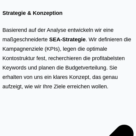
Strategie & Konzeption
Basierend auf der Analyse entwickeln wir eine
maßgeschneiderte
SEA-Strategie
. Wir definieren die
Kampagnenziele (KPIs), legen die optimale
Kontostruktur fest, recherchieren die profitabelsten
Keywords und planen die Budgetverteilung. Sie
erhalten von uns ein klares Konzept, das genau
aufzeigt, wie wir Ihre Ziele erreichen wollen.