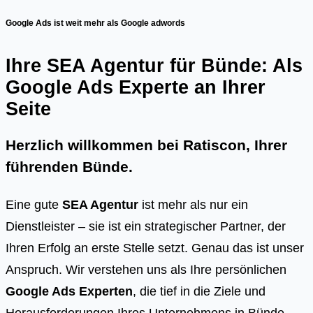
Google Ads ist weit mehr als Google adwords
Ihre SEA Agentur für Bünde: Als
Google Ads Experte an Ihrer
Seite
Herzlich willkommen bei Ratiscon, Ihrer
führenden
Bünde
.
Eine gute
SEA Agentur
ist mehr als nur ein
Dienstleister – sie ist ein strategischer Partner, der
Ihren Erfolg an erste Stelle setzt. Genau das ist unser
Anspruch. Wir verstehen uns als Ihre persönlichen
Google Ads Experten
, die tief in die Ziele und
Herausforderungen Ihres Unternehmens in Bünde