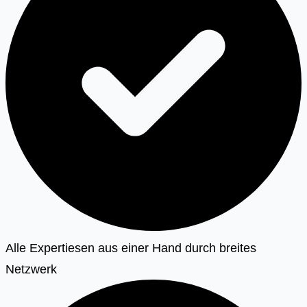
Alle Expertiesen aus einer Hand durch breites
Netzwerk