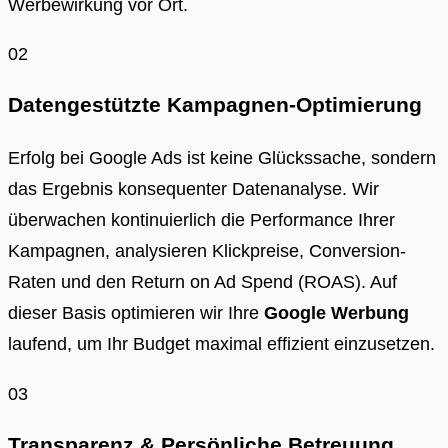
Werbewirkung vor Ort.
02
Datengestützte Kampagnen-Optimierung
Erfolg bei Google Ads ist keine Glückssache, sondern
das Ergebnis konsequenter Datenanalyse. Wir
überwachen kontinuierlich die Performance Ihrer
Kampagnen, analysieren Klickpreise, Conversion-
Raten und den Return on Ad Spend (ROAS). Auf
dieser Basis optimieren wir Ihre
Google Werbung
laufend, um Ihr Budget maximal effizient einzusetzen.
03
Transparenz & Persönliche Betreuung