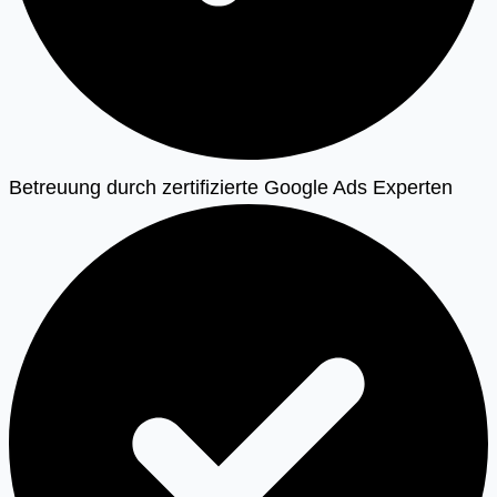
Betreuung durch zertifizierte Google Ads Experten