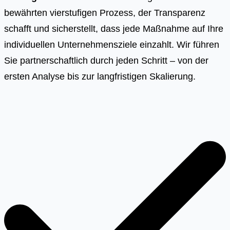
bewährten vierstufigen Prozess, der Transparenz
schafft und sicherstellt, dass jede Maßnahme auf Ihre
individuellen Unternehmensziele einzahlt. Wir führen
Sie partnerschaftlich durch jeden Schritt – von der
ersten Analyse bis zur langfristigen Skalierung.