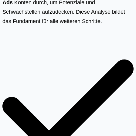
Ads
Konten durch, um Potenziale und
Schwachstellen aufzudecken. Diese Analyse bildet
das Fundament für alle weiteren Schritte.