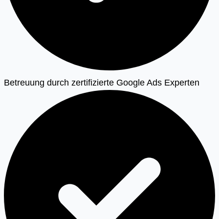
Betreuung durch zertifizierte Google Ads Experten