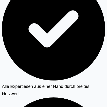
Alle Expertiesen aus einer Hand durch breites
Netzwerk