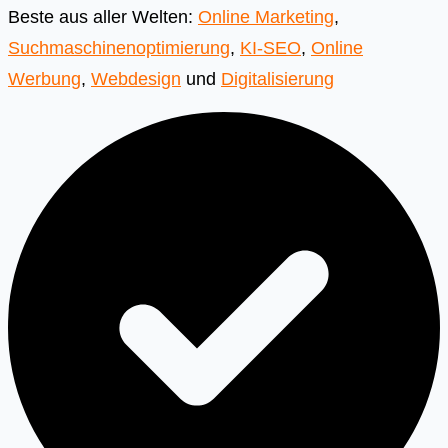
Beste aus aller Welten:
Online Marketing
,
Suchmaschinenoptimierung
,
KI-SEO
,
Online
Werbung
,
Webdesign
und
Digitalisierung