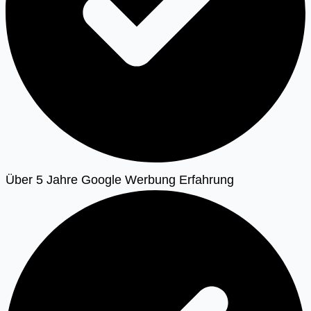
Über 5 Jahre Google Werbung Erfahrung