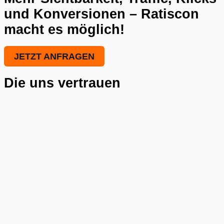
und Konversionen – Ratiscon
macht es möglich!
JETZT ANFRAGEN
Die uns vertrauen