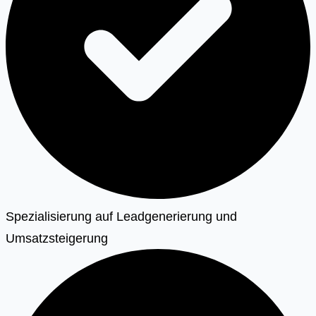
Spezialisierung auf Leadgenerierung und
Umsatzsteigerung