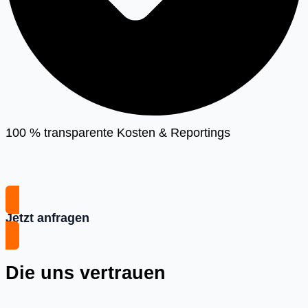
100 % transparente Kosten & Reportings
Jetzt anfragen
Die uns vertrauen