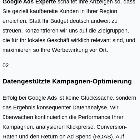
Google Ads Experte
schaltet Ihre Anzeigen so, dass
Sie gezielt kaufbereite Kunden in Ihrer Region
erreichen. Statt Ihr Budget deutschlandweit zu
streuen, konzentrieren wir uns auf die Zielgruppen,
die für Ihr lokales Geschäft wirklich relevant sind, und
maximieren so Ihre Werbewirkung vor Ort.
02
Datengestützte Kampagnen-Optimierung
Erfolg bei Google Ads ist keine Glückssache, sondern
das Ergebnis konsequenter Datenanalyse. Wir
überwachen kontinuierlich die Performance Ihrer
Kampagnen, analysieren Klickpreise, Conversion-
Raten und den Return on Ad Spend (ROAS). Auf