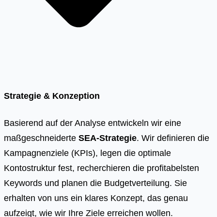
Strategie & Konzeption
Basierend auf der Analyse entwickeln wir eine
maßgeschneiderte
SEA-Strategie
. Wir definieren die
Kampagnenziele (KPIs), legen die optimale
Kontostruktur fest, recherchieren die profitabelsten
Keywords und planen die Budgetverteilung. Sie
erhalten von uns ein klares Konzept, das genau
aufzeigt, wie wir Ihre Ziele erreichen wollen.