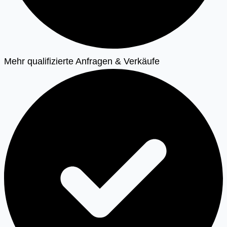
Mehr qualifizierte Anfragen & Verkäufe