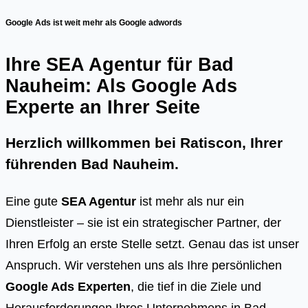
Google Ads ist weit mehr als Google adwords
Ihre SEA Agentur für Bad
Nauheim: Als Google Ads
Experte an Ihrer Seite
Herzlich willkommen bei Ratiscon, Ihrer
führenden
Bad Nauheim
.
Eine gute
SEA Agentur
ist mehr als nur ein
Dienstleister – sie ist ein strategischer Partner, der
Ihren Erfolg an erste Stelle setzt. Genau das ist unser
Anspruch. Wir verstehen uns als Ihre persönlichen
Google Ads Experten
, die tief in die Ziele und
Herausforderungen Ihres Unternehmens in Bad