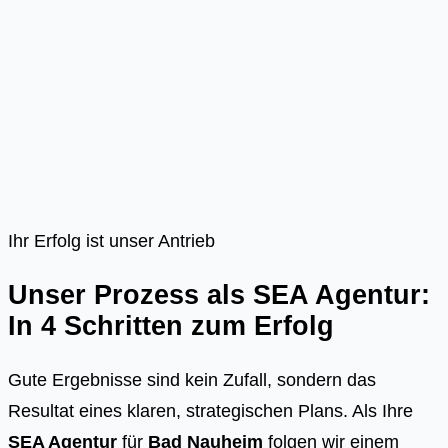
Ihr Erfolg ist unser Antrieb
Unser Prozess als SEA Agentur:
In 4 Schritten zum Erfolg
Gute Ergebnisse sind kein Zufall, sondern das
Resultat eines klaren, strategischen Plans. Als Ihre
SEA Agentur
für
Bad Nauheim
folgen wir einem