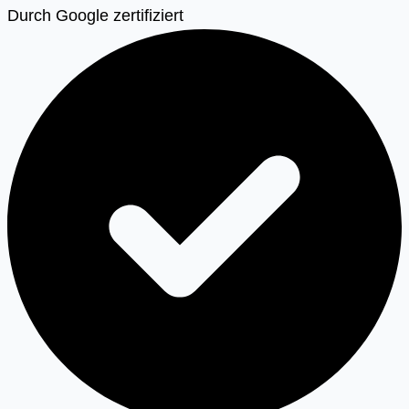
Durch Google zertifiziert