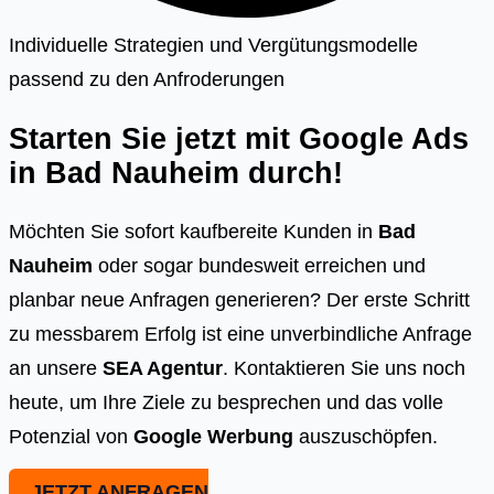
Individuelle Strategien und Vergütungsmodelle
passend zu den Anfroderungen
Starten Sie jetzt mit Google Ads
in
Bad Nauheim
durch!
Möchten Sie sofort kaufbereite Kunden in
Bad
Nauheim
oder sogar bundesweit erreichen und
planbar neue Anfragen generieren? Der erste Schritt
zu messbarem Erfolg ist eine unverbindliche Anfrage
an unsere
SEA Agentur
. Kontaktieren Sie uns noch
heute, um Ihre Ziele zu besprechen und das volle
Potenzial von
Google Werbung
auszuschöpfen.
JETZT ANFRAGEN