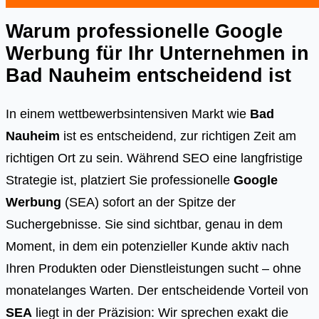
Warum professionelle Google
Werbung für Ihr Unternehmen in
Bad Nauheim
entscheidend ist
In einem wettbewerbsintensiven Markt wie
Bad
Nauheim
ist es entscheidend, zur richtigen Zeit am
richtigen Ort zu sein. Während SEO eine langfristige
Strategie ist, platziert Sie professionelle
Google
Werbung
(SEA) sofort an der Spitze der
Suchergebnisse. Sie sind sichtbar, genau in dem
Moment, in dem ein potenzieller Kunde aktiv nach
Ihren Produkten oder Dienstleistungen sucht – ohne
monatelanges Warten. Der entscheidende Vorteil von
SEA
liegt in der Präzision: Wir sprechen exakt die