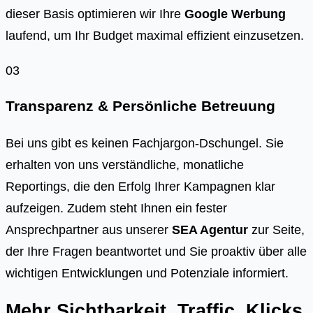
dieser Basis optimieren wir Ihre
Google Werbung
laufend, um Ihr Budget maximal effizient einzusetzen.
03
Transparenz & Persönliche Betreuung
Bei uns gibt es keinen Fachjargon-Dschungel. Sie
erhalten von uns verständliche, monatliche
Reportings, die den Erfolg Ihrer Kampagnen klar
aufzeigen. Zudem steht Ihnen ein fester
Ansprechpartner aus unserer
SEA Agentur
zur Seite,
der Ihre Fragen beantwortet und Sie proaktiv über alle
wichtigen Entwicklungen und Potenziale informiert.
Mehr Sichtbarkeit, Traffic, Klicks