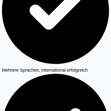
Mehrere Sprachen, international erfolgreich