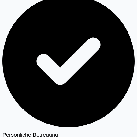
Persönliche Betreuung