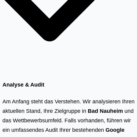
Analyse & Audit
Am Anfang steht das Verstehen. Wir analysieren Ihren
aktuellen Stand, Ihre Zielgruppe in
Bad Nauheim
und
das Wettbewerbsumfeld. Falls vorhanden, führen wir
ein umfassendes Audit Ihrer bestehenden
Google