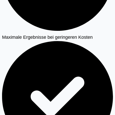
Maximale Ergebnisse bei geringeren Kosten