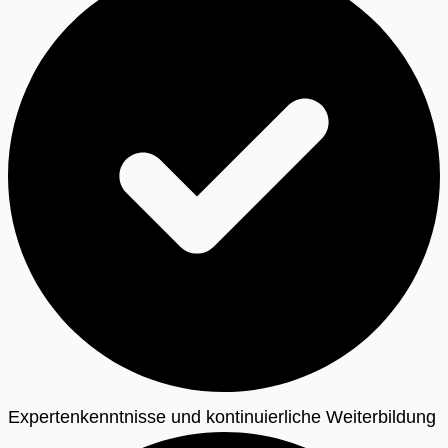
Expertenkenntnisse und kontinuierliche Weiterbildung