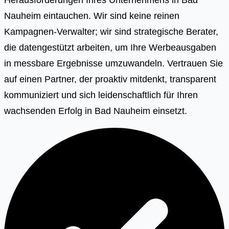
Nauheim eintauchen. Wir sind keine reinen
Kampagnen-Verwalter; wir sind strategische Berater,
die datengestützt arbeiten, um Ihre Werbeausgaben
in messbare Ergebnisse umzuwandeln. Vertrauen Sie
auf einen Partner, der proaktiv mitdenkt, transparent
kommuniziert und sich leidenschaftlich für Ihren
wachsenden Erfolg in Bad Nauheim einsetzt.